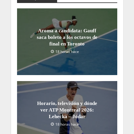
Aroma a candidata: Gauff
saca boleto a los octavos de
final en Toronto
18 horas hace
Horario, televisión y dónde
ver ATP Montreal 2026:
Lehecka – Jódar
18 horas hace