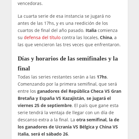
vencedoras.
La cuarta serie de esa instancia se jugará no
antes de las 17hs, y es una reedición de los
cuartos de final del año pasado.
Italia
comienza
su
defensa del título
contra las locales,
China
, a
las que vencieron las tres veces que enfrentaron.
Días y horarios de las semifinales y la
final
Todas las series restantes serán a las
17hs
.
Comenzando por la primera semifinal, que será
entre los
ganadores del República Checa VS Gran
Bretaña y España VS Kazajistán, se jugará el
viernes 25 de septiembre
. El país que gane esta
serie tendrá la ventaja de llegar con un día de
descanso extra a la final. La
otra semifinal, la de
los ganadores de Ucrania VS Bélgica y China VS
Italia, será el sábado 26
.