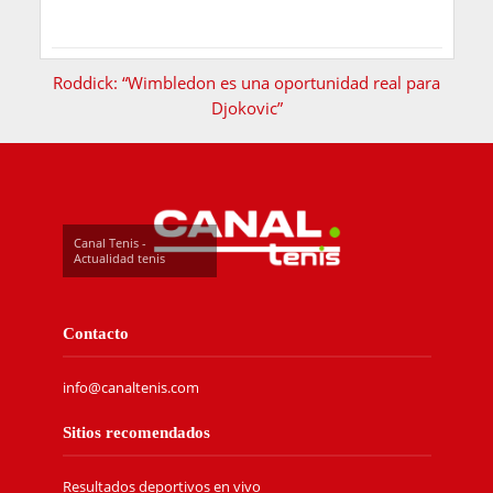
Roddick: “Wimbledon es una oportunidad real para
Djokovic”
Canal Tenis -
Actualidad tenis
Contacto
info@canaltenis.com
Sitios recomendados
Resultados deportivos en vivo