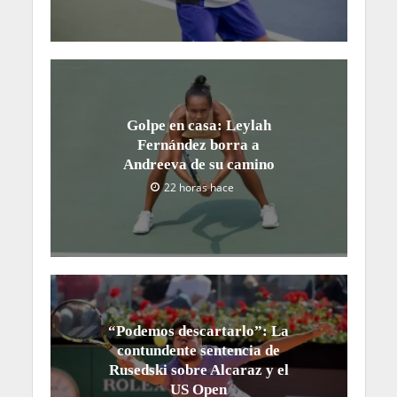
Golpe en casa: Leylah
Fernández borra a
Andreeva de su camino
22 horas hace
“Podemos descartarlo”: La
contundente sentencia de
Rusedski sobre Alcaraz y el
US Open