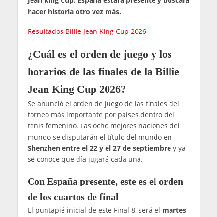
Jean King Cup. España estará presente y buscará
hacer historia otro vez más.
Resultados Billie Jean King Cup 2026
¿Cuál es el orden de juego y los
horarios de las finales de la Billie
Jean King Cup 2026?
Se anunció el orden de juego de las finales del
torneo más importante por países dentro del
tenis femenino. Las ocho mejores naciones del
mundo se disputarán el título del mundo en
Shenzhen entre el 22 y el 27 de septiembre
y ya
se conoce que día jugará cada una.
Con España presente, este es el orden
de los cuartos de final
El puntapié inicial de este Final 8, será el
martes