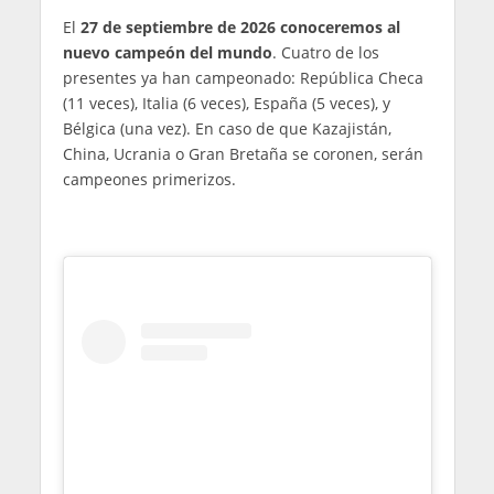
El
27 de septiembre de 2026 conoceremos al
nuevo campeón del mundo
. Cuatro de los
presentes ya han campeonado: República Checa
(11 veces), Italia (6 veces), España (5 veces), y
Bélgica (una vez). En caso de que Kazajistán,
China, Ucrania o Gran Bretaña se coronen, serán
campeones primerizos.