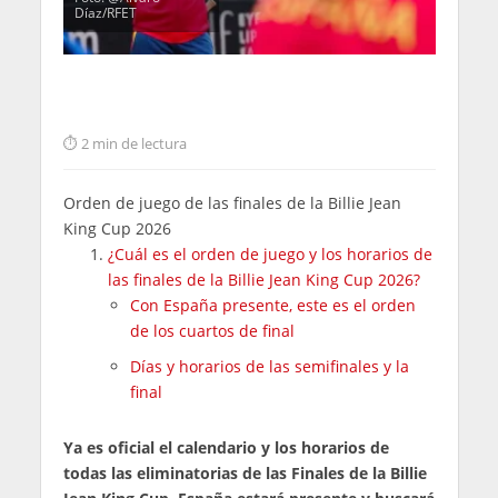
Díaz/RFET
2 min de lectura
Orden de juego de las finales de la Billie Jean
King Cup 2026
¿Cuál es el orden de juego y los horarios de
las finales de la Billie Jean King Cup 2026?
Con España presente, este es el orden
de los cuartos de final
Días y horarios de las semifinales y la
final
Ya es oficial el calendario y los horarios de
todas las eliminatorias de las Finales de la Billie