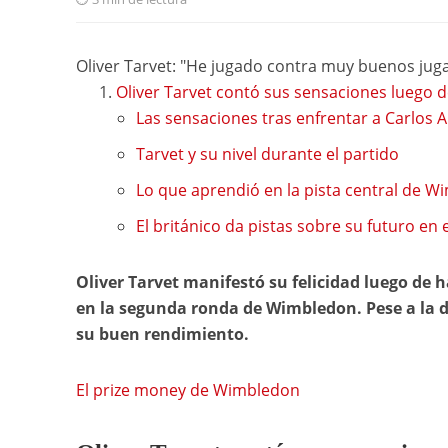
Oliver Tarvet: "He jugado contra muy buenos jugad
Oliver Tarvet contó sus sensaciones luego 
Las sensaciones tras enfrentar a Carlos A
Tarvet y su nivel durante el partido
Lo que aprendió en la pista central de 
El británico da pistas sobre su futuro en e
Oliver Tarvet manifestó su felicidad luego de 
en la segunda ronda de Wimbledon. Pese a la der
su buen rendimiento.
El prize money de Wimbledon