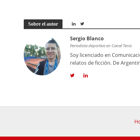
Sobre el autor
Sergio Blanco
Periodista deportivo en Canal Tenis
Soy licenciado en Comunicació
relatos de ficción. De Argenti
Ho