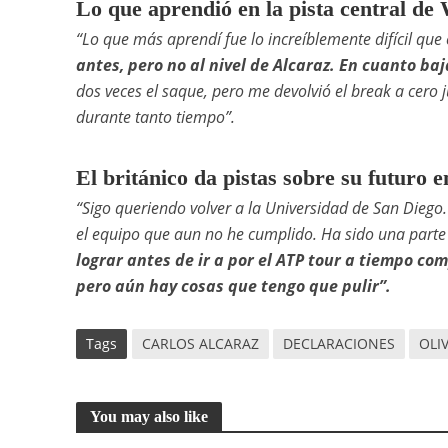
Lo que aprendió en la pista central d
“Lo que más aprendí fue lo increíblemente difícil que
antes, pero no al nivel de Alcaraz. En cuanto baj
dos veces el saque, pero me devolvió el break a cero 
durante tanto tiempo”.
El británico da pistas sobre su futuro e
“Sigo queriendo volver a la Universidad de San Diego.
el equipo que aun no he cumplido. Ha sido una part
lograr antes de ir a por el ATP tour a tiempo co
pero aún hay cosas que tengo que pulir”.
Tags
CARLOS ALCARAZ
DECLARACIONES
OLI
You may also like