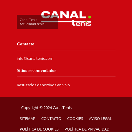
Canal Tenis -
Actualidad tenis
Contacto
info@canaltenis.com
Sitios recomendados
Resultados deportivos en vivo
Copyright © 2024 CanalTenis
SITEMAP
CONTACTO
COOKIES
AVISO LEGAL
POLÍTICA DE COOKIES
POLÍTICA DE PRIVACIDAD