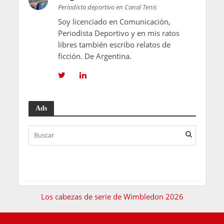
Periodista deportivo en Canal Tenis
Soy licenciado en Comunicación,
Periodista Deportivo y en mis ratos
libres también escribo relatos de
ficción. De Argentina.
Ads
Los cabezas de serie de Wimbledon 2026