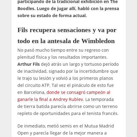
participando de la tradicional exhibición en The
Boodles. Luego de jugar allí, habló con la prensa
sobre su estado de forma actual.
Fils recupera sensaciones y va por
todo en la antesala de Wimbledon
No pasó mucho tiempo entre su regreso con
plenitud física y los resultados importantes.
Arthur Fils
dejó atrás un largo y tortuoso período
de inactividad, signado por la incertidumbre que
le trajo su lesión y volvió a los primeros planos
del circuito ATP. Tal vez el pináculo de esto fue
en Barcelona,
donde se consagró campeón al
ganarle la final a Andrey Rublev
. La temporada
de tierra batida parecía abrirse como un terreno
repleto de oportunidades para el tenista francés.
De inmediato, metió semis en el Mutua Madrid
Open y parecía llegar de la mejor manera a