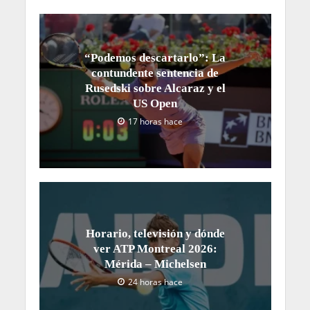
“Podemos descartarlo”: La
contundente sentencia de
Rusedski sobre Alcaraz y el
US Open
17 horas hace
Horario, televisión y dónde
ver ATP Montreal 2026:
Mérida – Michelsen
24 horas hace