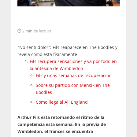
2 min de lectura
"No sentí dolor": Fils reaparece en The Boodles y
revela cómo está físicamente
Fils recupera sensaciones y va por todo en
la antesala de Wimbledon
Fils y unas semanas de recuperación
Sobre su partido con Mensik en The
Boodles
Cómo llega al All England
Arthur Fils está retomando el ritmo de la
competencia esta semana. En la previa de
Wimbledon, el francés se encuentra