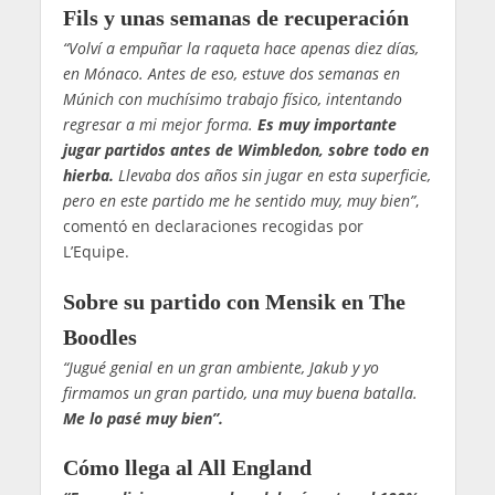
Fils y unas semanas de recuperación
“Volví a empuñar la raqueta hace apenas diez días,
en Mónaco. Antes de eso, estuve dos semanas en
Múnich con muchísimo trabajo físico, intentando
regresar a mi mejor forma.
Es muy importante
jugar partidos antes de Wimbledon, sobre todo en
hierba.
Llevaba dos años sin jugar en esta superficie,
pero en este partido me he sentido muy, muy bien”
,
comentó en declaraciones recogidas por
L’Equipe.
Sobre su partido con Mensik en The
Boodles
“Jugué genial en un gran ambiente, Jakub y yo
firmamos un gran partido, una muy buena batalla.
Me lo pasé muy bien”.
Cómo llega al All England