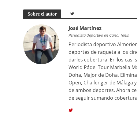
Sobre el autor
José Martínez
Periodista deportivo en Canal Tenis
Periodista deportivo Almerien
deportes de raqueta a los ci
darles cobertura. En los casi
World Pádel Tour Marbella Ma
Doha, Major de Doha, Elimina
Open, Challenger de Málaga y 
de ambos deportes. Ahora ce
de seguir sumando cobertura