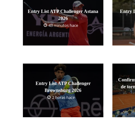
Entry List ATP Challenger Astana
Entry 
2026
43 minutos hace
Confirm
Entry List ATP Challenger
de tor
Brownsburg 2026
2 horas hace