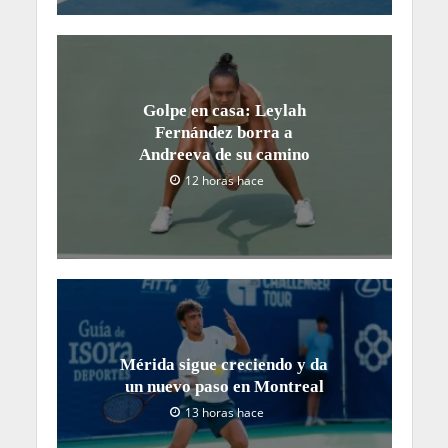
Golpe en casa: Leylah
Fernández borra a
Andreeva de su camino
12 horas hace
Mérida sigue creciendo y da
un nuevo paso en Montreal
13 horas hace