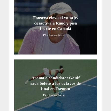
Fonseca eleva el voltaje,
desactiva a Ruud y pisa
fuerte en Canadá
7 horas hace
Aroma a candidata: Gauff
saca boleto a los octavos de
final en Toronto
8 horas hace