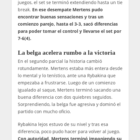
juegos, el set se terminó extendiendo hasta un tie
break.
En ese desempate Mertens pudo
encontrar buenas sensaciones y tras un
comienzo parejo, hasta el 3-3, sacó diferencias
para poder tomar el control y llevarse el set por
7-6(4).
La belga acelera rumbo a la victoria
En el segundo parcial la historia cambió
rotundamente. Mertens estaba más entera desde
lo mental y lo tenístico, ante una Rybakina que
empezaba a frustrarse. Luego de un comienzo
igualado al saque, Mertens terminó sacando una
buena diferencia con dos quiebres seguidos.
Sorprendiendo, la belga fue agresiva y dominó el
partido con mucho oficio.
Rybakina lejos estuvo de su nivel y tras esa
diferencia, poco pudo hacer para volver al juego.
Con autoridad, Mertens terminó imponiendo su