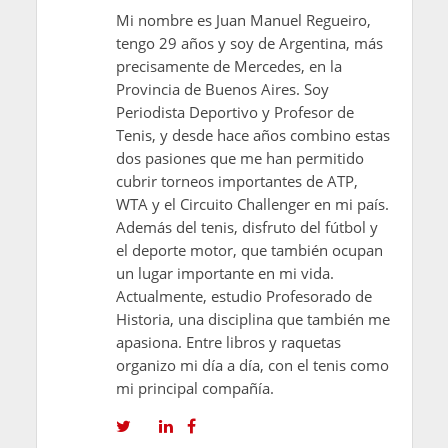
Mi nombre es Juan Manuel Regueiro,
tengo 29 años y soy de Argentina, más
precisamente de Mercedes, en la
Provincia de Buenos Aires. Soy
Periodista Deportivo y Profesor de
Tenis, y desde hace años combino estas
dos pasiones que me han permitido
cubrir torneos importantes de ATP,
WTA y el Circuito Challenger en mi país.
Además del tenis, disfruto del fútbol y
el deporte motor, que también ocupan
un lugar importante en mi vida.
Actualmente, estudio Profesorado de
Historia, una disciplina que también me
apasiona. Entre libros y raquetas
organizo mi día a día, con el tenis como
mi principal compañía.