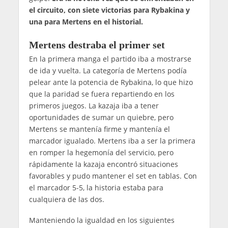
el circuito, con siete victorias para Rybakina y
una para Mertens en el historial.
Mertens destraba el primer set
En la primera manga el partido iba a mostrarse
de ida y vuelta. La categoría de Mertens podía
pelear ante la potencia de Rybakina, lo que hizo
que la paridad se fuera repartiendo en los
primeros juegos. La kazaja iba a tener
oportunidades de sumar un quiebre, pero
Mertens se mantenía firme y mantenía el
marcador igualado. Mertens iba a ser la primera
en romper la hegemonía del servicio, pero
rápidamente la kazaja encontró situaciones
favorables y pudo mantener el set en tablas. Con
el marcador 5-5, la historia estaba para
cualquiera de las dos.
Manteniendo la igualdad en los siguientes