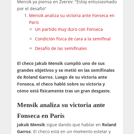
Mensik ya piensa en Zverev: "Estoy entusiasmado
por el desafío"
Mensik analiza su victoria ante Fonseca en
París
Un partido muy duro con Fonseca
Condición física de cara a la semifinal
Desafío de las semifinales
El checo Jakub Mensik cumplió uno de sus
grandes objetivos y se metió en las semifinales
de Roland Garros. Luego de su victoria ante
Fonseca, el checo habló sobre su victoria y
cómo está físicamente tras un gran desgaste.
Mensik analiza su victoria ante
Fonseca en París
Jakub Mensik
sigue dando que hablar en
Roland
Garros
. El checo está en un momento estelar y