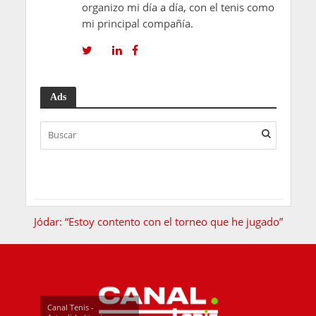
organizo mi día a día, con el tenis como
mi principal compañía.
Ads
Jódar: “Estoy contento con el torneo que he jugado”
Canal Tenis -