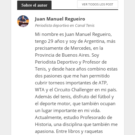
VER TODOS LOS POST
Sobre el autor
Juan Manuel Regueiro
Periodista deportivo en Canal Tenis
Mi nombre es Juan Manuel Regueiro,
tengo 29 años y soy de Argentina, más
precisamente de Mercedes, en la
Provincia de Buenos Aires. Soy
Periodista Deportivo y Profesor de
Tenis, y desde hace años combino estas
dos pasiones que me han permitido
cubrir torneos importantes de ATP,
WTA y el Circuito Challenger en mi país.
Además del tenis, disfruto del fútbol y
el deporte motor, que también ocupan
un lugar importante en mi vida.
Actualmente, estudio Profesorado de
Historia, una disciplina que también me
apasiona. Entre libros y raquetas