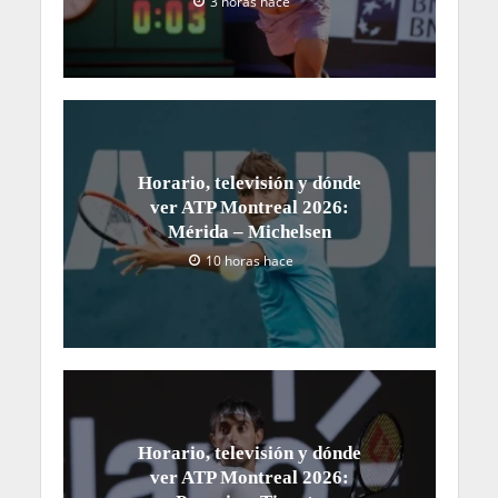
3 horas hace
Horario, televisión y dónde
ver ATP Montreal 2026:
Mérida – Michelsen
10 horas hace
Horario, televisión y dónde
ver ATP Montreal 2026: