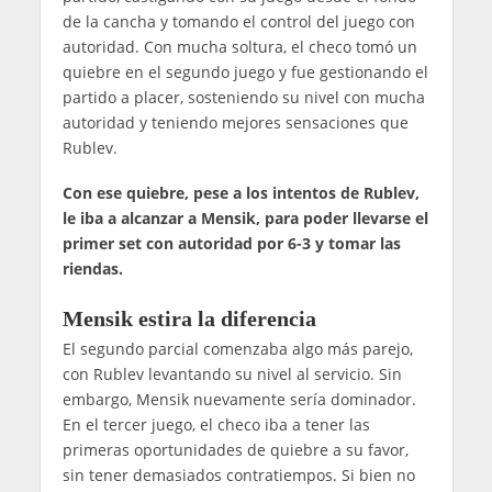
de la cancha y tomando el control del juego con
autoridad. Con mucha soltura, el checo tomó un
quiebre en el segundo juego y fue gestionando el
partido a placer, sosteniendo su nivel con mucha
autoridad y teniendo mejores sensaciones que
Rublev.
Con ese quiebre, pese a los intentos de Rublev,
le iba a alcanzar a Mensik, para poder llevarse el
primer set con autoridad por 6-3 y tomar las
riendas.
Mensik estira la diferencia
El segundo parcial comenzaba algo más parejo,
con Rublev levantando su nivel al servicio. Sin
embargo, Mensik nuevamente sería dominador.
En el tercer juego, el checo iba a tener las
primeras oportunidades de quiebre a su favor,
sin tener demasiados contratiempos. Si bien no