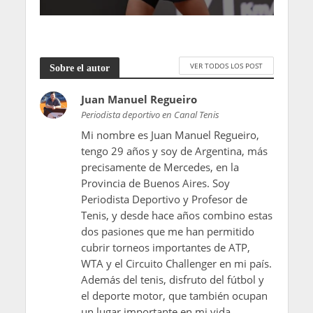
VER TODOS LOS POST
Sobre el autor
Juan Manuel Regueiro
Periodista deportivo en Canal Tenis
Mi nombre es Juan Manuel Regueiro,
tengo 29 años y soy de Argentina, más
precisamente de Mercedes, en la
Provincia de Buenos Aires. Soy
Periodista Deportivo y Profesor de
Tenis, y desde hace años combino estas
dos pasiones que me han permitido
cubrir torneos importantes de ATP,
WTA y el Circuito Challenger en mi país.
Además del tenis, disfruto del fútbol y
el deporte motor, que también ocupan
un lugar importante en mi vida.