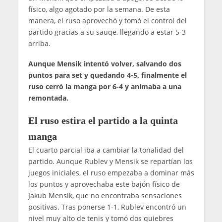
físico, algo agotado por la semana. De esta
manera, el ruso aprovechó y tomó el control del
partido gracias a su sauqe, llegando a estar 5-3
arriba.
Aunque Mensik intentó volver, salvando dos
puntos para set y quedando 4-5, finalmente el
ruso cerró la manga por 6-4 y animaba a una
remontada.
El ruso estira el partido a la quinta
manga
El cuarto parcial iba a cambiar la tonalidad del
partido. Aunque Rublev y Mensik se repartían los
juegos iniciales, el ruso empezaba a dominar más
los puntos y aprovechaba este bajón físico de
Jakub Mensik, que no encontraba sensaciones
positivas. Tras ponerse 1-1, Rublev encontró un
nivel muy alto de tenis y tomó dos quiebres