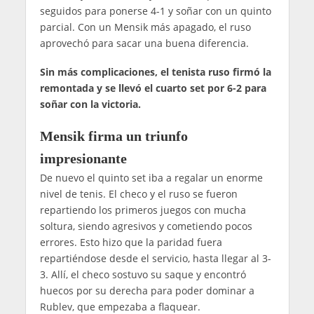
seguidos para ponerse 4-1 y soñar con un quinto
parcial. Con un Mensik más apagado, el ruso
aprovechó para sacar una buena diferencia.
Sin más complicaciones, el tenista ruso firmó la
remontada y se llevó el cuarto set por 6-2 para
soñar con la victoria.
Mensik firma un triunfo
impresionante
De nuevo el quinto set iba a regalar un enorme
nivel de tenis. El checo y el ruso se fueron
repartiendo los primeros juegos con mucha
soltura, siendo agresivos y cometiendo pocos
errores. Esto hizo que la paridad fuera
repartiéndose desde el servicio, hasta llegar al 3-
3. Allí, el checo sostuvo su saque y encontró
huecos por su derecha para poder dominar a
Rublev, que empezaba a flaquear.