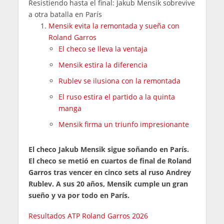
Resistiendo hasta el final: Jakub Mensik sobrevive
a otra batalla en París
Mensik evita la remontada y sueña con
Roland Garros
El checo se lleva la ventaja
Mensik estira la diferencia
Rublev se ilusiona con la remontada
El ruso estira el partido a la quinta
manga
Mensik firma un triunfo impresionante
El checo Jakub Mensik sigue soñando en París.
El checo se metió en cuartos de final de Roland
Garros tras vencer en cinco sets al ruso Andrey
Rublev. A sus 20 años, Mensik cumple un gran
sueño y va por todo en París.
Resultados ATP Roland Garros 2026