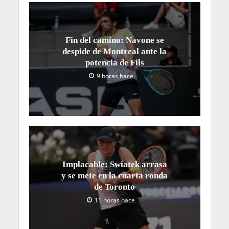
Fin del camino: Navone se
despide de Montreal ante la
potencia de Fils
9 horas hace
Implacable: Swiatek arrasa
y se mete en la cuarta ronda
de Toronto
11 horas hace