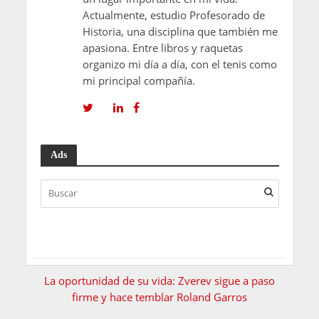
Actualmente, estudio Profesorado de
Historia, una disciplina que también me
apasiona. Entre libros y raquetas
organizo mi día a día, con el tenis como
mi principal compañía.
Ads
La oportunidad de su vida: Zverev sigue a paso
firme y hace temblar Roland Garros