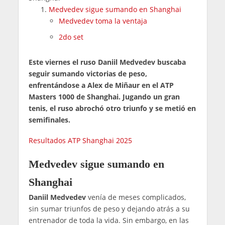
Medvedev sigue sumando en Shanghai
Medvedev toma la ventaja
2do set
Este viernes el ruso Daniil Medvedev buscaba
seguir sumando victorias de peso,
enfrentándose a Alex de Miñaur en el ATP
Masters 1000 de Shanghai. Jugando un gran
tenis, el ruso abrochó otro triunfo y se metió en
semifinales.
Resultados ATP Shanghai 2025
Medvedev sigue sumando en
Shanghai
Daniil Medvedev
venía de meses complicados,
sin sumar triunfos de peso y dejando atrás a su
entrenador de toda la vida. Sin embargo, en las