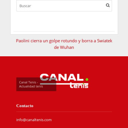
Paolini cierra un golpe rotundo y borra a Swiatek
de Wuhan
Canal Tenis -
Actualidad tenis
Contacto
info@canaltenis.com