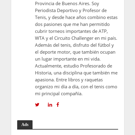
Provincia de Buenos Aires. Soy
Periodista Deportivo y Profesor de
Tenis, y desde hace años combino estas
dos pasiones que me han permitido
cubrir torneos importantes de ATP,
WTA y el Circuito Challenger en mi país.
Además del tenis, disfruto del fútbol y
el deporte motor, que también ocupan
un lugar importante en mi vida.
Actualmente, estudio Profesorado de
Historia, una disciplina que también me
apasiona. Entre libros y raquetas
organizo mi día a día, con el tenis como
mi principal compañía.
Ads