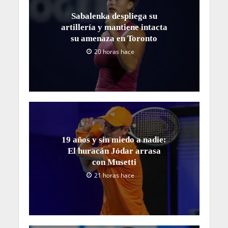
Sabalenka despliega su
artillería y mantiene intacta
su amenaza en Toronto
20 horas hace
19 años y sin miedo a nadie:
El huracán Jódar arrasa
con Musetti
21 horas hace