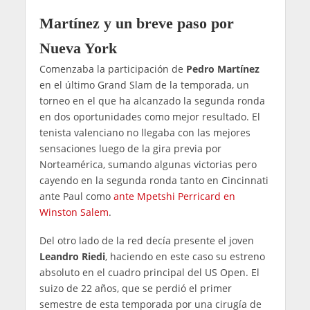
Martínez y un breve paso por
Nueva York
Comenzaba la participación de
Pedro Martínez
en el último Grand Slam de la temporada, un
torneo en el que ha alcanzado la segunda ronda
en dos oportunidades como mejor resultado. El
tenista valenciano no llegaba con las mejores
sensaciones luego de la gira previa por
Norteamérica, sumando algunas victorias pero
cayendo en la segunda ronda tanto en Cincinnati
ante Paul como
ante Mpetshi Perricard en
Winston Salem
.
Del otro lado de la red decía presente el joven
Leandro Riedi
, haciendo en este caso su estreno
absoluto en el cuadro principal del US Open. El
suizo de 22 años, que se perdió el primer
semestre de esta temporada por una cirugía de