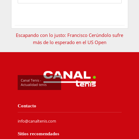
Escapando con lo justo: Francisco Cerúndolo sufre
más de lo esperado en el US Open
Canal Tenis -
Actualidad tenis
Contacto
info@canaltenis.com
Sitios recomendados