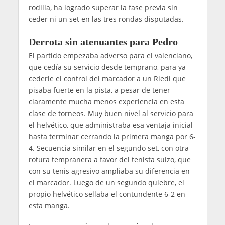
rodilla, ha logrado superar la fase previa sin
ceder ni un set en las tres rondas disputadas.
Derrota sin atenuantes para Pedro
El partido empezaba adverso para el valenciano,
que cedía su servicio desde temprano, para ya
cederle el control del marcador a un Riedi que
pisaba fuerte en la pista, a pesar de tener
claramente mucha menos experiencia en esta
clase de torneos. Muy buen nivel al servicio para
el helvético, que administraba esa ventaja inicial
hasta terminar cerrando la primera manga por 6-
4. Secuencia similar en el segundo set, con otra
rotura tempranera a favor del tenista suizo, que
con su tenis agresivo ampliaba su diferencia en
el marcador. Luego de un segundo quiebre, el
propio helvético sellaba el contundente 6-2 en
esta manga.