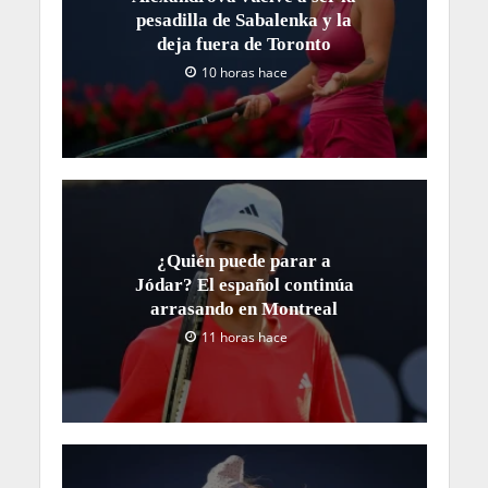
pesadilla de Sabalenka y la
deja fuera de Toronto
10 horas hace
¿Quién puede parar a
Jódar? El español continúa
arrasando en Montreal
11 horas hace