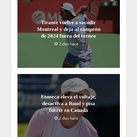
Tirante vuelve a sacudir
Montreal y deja al campeón
de 2024 fuera del torneo
2 días hace
Fonseca eleva el voltaje,
desactiva a Ruud y pisa
fuerte en Canadá
2 días hace