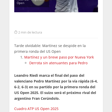
Open
2 min de lectura
Tarde olvidable: Martínez se despide en la
primera ronda del US Open
Martínez y un breve paso por Nueva York
Derrota sin atenuantes para Pedro
Leandro Riedi marca el final del paso del
valenciano Pedro Martínez por la vía rápida (6-4,
6-2, 6-3) en su partido por la primera ronda del
US Open 2025. El suizo será el próximo rival del
argentino Fran Cerúndolo.
Cuadro ATP US Open 2025