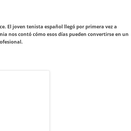
. El joven tenista español llegó por primera vez a
Dénia nos contó cómo esos días pueden convertirse en un
ofesional.