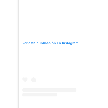
Ver esta publicación en Instagram