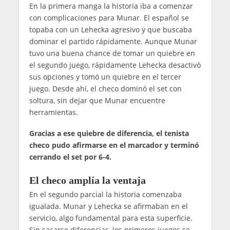
En la primera manga la historia iba a comenzar
con complicaciones para Munar. El español se
topaba con un Lehecka agresivo y que buscaba
dominar el partido rápidamente. Aunque Munar
tuvo una buena chance de tomar un quiebre en
el segundo juego, rápidamente Lehecka desactivó
sus opciones y tomó un quiebre en el tercer
juego. Desde ahí, el checo dominó el set con
soltura, sin dejar que Munar encuentre
herramientas.
Gracias a ese quiebre de diferencia, el tenista
checo pudo afirmarse en el marcador y terminó
cerrando el set por 6-4.
El checo amplía la ventaja
En el segundo parcial la historia comenzaba
igualada. Munar y Lehecka se afirmaban en el
servicio, algo fundamental para esta superficie.
Sin sacarse diferencias, los primeros juegos se