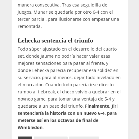
manera consecutiva. Tras esa seguidilla de
juegos, Munar se quedaría por otro 6-4 con el
tercer parcial, para ilusionarse con empezar una
remontada.
Lehecka sentencia el triunfo
Todo súper ajustado en el desarrollo del cuarto
set, donde Jaume no podría hacer valer esas
mejores sensaciones para pasar al frente, y
donde Lehecka parecía recuperar esa solidez en
su servicio, para al menos, dejar todo nivelado en
el marcador. Cuando todo parecía irse directo
rumbo al tiebreak, el checo volvió a quebrar en el
novneo game, para tomar una ventaja de 5-4 y
quedarse a un paso del triunfo.
Finalmente, Jiri
sentenciaría la historia con un nuevo 6-4, para
meterse así en los octavos de final de
Wimbledon
.