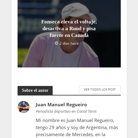
Fonseca eleva el voltaje,
desactiva a Ruud y pisa
fuerte en Canadá
2 días hace
VER TODOS LOS POST
Sobre el autor
Juan Manuel Regueiro
Periodista deportivo en Canal Tenis
Mi nombre es Juan Manuel Regueiro,
tengo 29 años y soy de Argentina, más
precisamente de Mercedes, en la