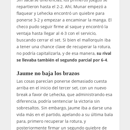
repartieron hasta el 2-2. Ahí, Munar empezó a
flaquear y Lehecka encontró un quiebre para
ponerse 3-2 y empezar a encaminar la manga. El
checo pudo seguir firme al saque y encontró la
ventaja hasta llegar al 4-3 con el servicio,
buscando cerrar el set. Si bien el mallorquín iba
a tener una chance clave de recuperar la rotura,
no podría capitalizarla, y de esa manera,
su rival
se llevaba también el segundo parcial por 6-4
.
Jaume no baja los brazos
Las cosas parecían ponerse demasiado cuesta
arriba en el inicio del tercer set, con un nuevo
break a favor de Lehecka, que administrando esa
diferencia, podría sentenciar la victoria sin
sobresaltos. Sin embargo, Jaume iba a darse una
vida más en el partido, apelando a su última bala
para, primero recuperar la rotura, y
posteriormente firmar un segundo quiebre de