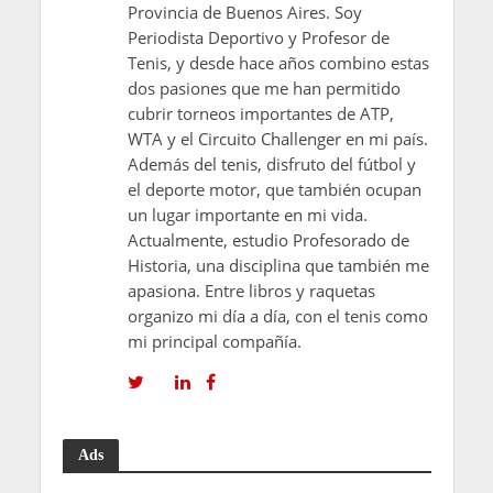
Provincia de Buenos Aires. Soy
Periodista Deportivo y Profesor de
Tenis, y desde hace años combino estas
dos pasiones que me han permitido
cubrir torneos importantes de ATP,
WTA y el Circuito Challenger en mi país.
Además del tenis, disfruto del fútbol y
el deporte motor, que también ocupan
un lugar importante en mi vida.
Actualmente, estudio Profesorado de
Historia, una disciplina que también me
apasiona. Entre libros y raquetas
organizo mi día a día, con el tenis como
mi principal compañía.
Ads