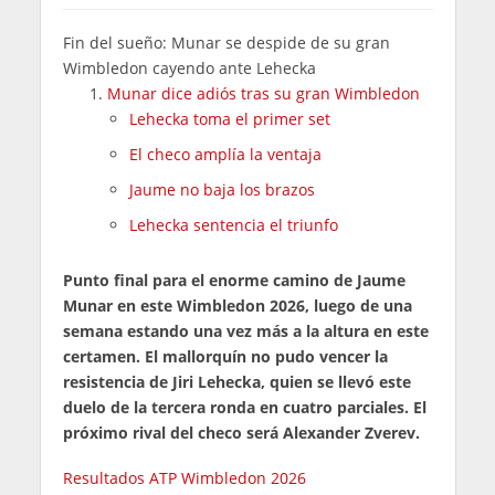
Fin del sueño: Munar se despide de su gran
Wimbledon cayendo ante Lehecka
Munar dice adiós tras su gran Wimbledon
Lehecka toma el primer set
El checo amplía la ventaja
Jaume no baja los brazos
Lehecka sentencia el triunfo
Punto final para el enorme camino de Jaume
Munar en este Wimbledon 2026, luego de una
semana estando una vez más a la altura en este
certamen. El mallorquín no pudo vencer la
resistencia de Jiri Lehecka, quien se llevó este
duelo de la tercera ronda en cuatro parciales. El
próximo rival del checo será Alexander Zverev.
Resultados ATP Wimbledon 2026