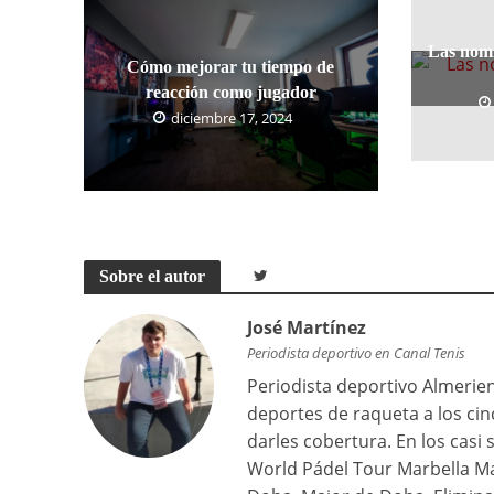
Las nom
Cómo mejorar tu tiempo de
reacción como jugador
diciembre 17, 2024
Sobre el autor
José Martínez
Periodista deportivo en Canal Tenis
Periodista deportivo Almerien
deportes de raqueta a los ci
darles cobertura. En los casi
World Pádel Tour Marbella Ma