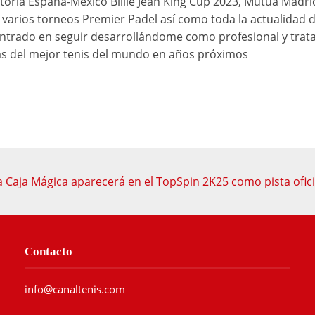
toria España-México Billie Jean King Cup 2023, Mutua Madri
varios torneos Premier Padel así como toda la actualidad d
ntrado en seguir desarrollándome como profesional y trat
s del mejor tenis del mundo en años próximos
a Caja Mágica aparecerá en el TopSpin 2K25 como pista ofici
Contacto
info@canaltenis.com