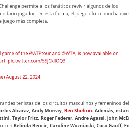
allenge permite a los fanáticos revivir algunos de los
endario jugador.
De esta forma, el juego ofrece mucha dive
de juego más completa.
ial game of the
@ATPtour
and
@WTA
, is now available on
urt!
pic.twitter.com/55jCkIlOQ3
me)
August 22, 2024
randes tenistas de los circuitos masculinos y femeninos del
arlos Alcaraz, Andy Murray,
Ben Shelton.
Además, estar
tini, Taylor Fritz, Roger Federer, Andre Agassi, John Mc
arecen
Belinda Bencic, Caroline Wozniacki, Coco Gauff,