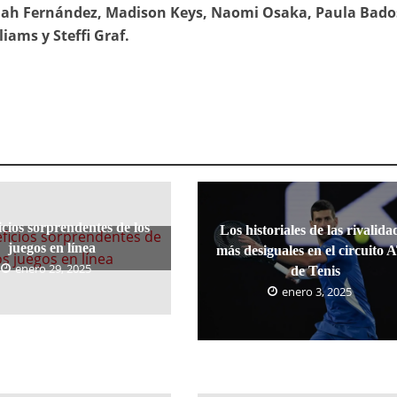
ylah Fernández, Madison Keys, Naomi Osaka, Paula Bado
iams y Steffi Graf.
icios sorprendentes de los
Los historiales de las rivalida
juegos en línea
más desiguales en el circuito
enero 29, 2025
de Tenis
enero 3, 2025