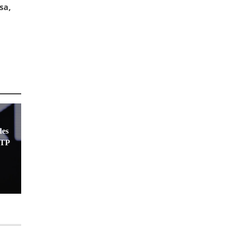
sa,
des
 ATP