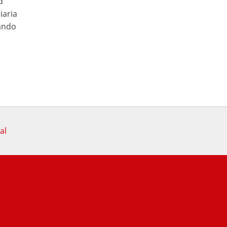
d
iaria
ando
al