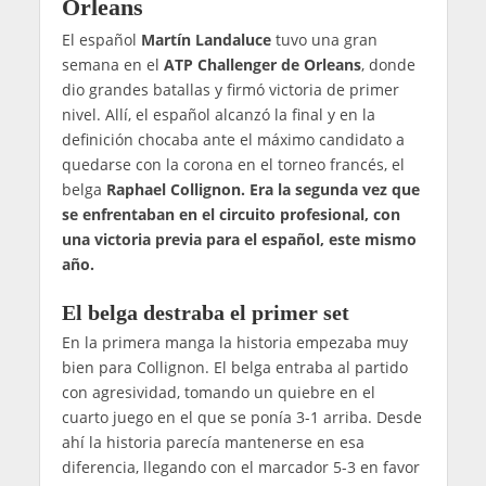
Orleans
El español
Martín Landaluce
tuvo una gran
semana en el
ATP Challenger de Orleans
, donde
dio grandes batallas y firmó victoria de primer
nivel. Allí, el español alcanzó la final y en la
definición chocaba ante el máximo candidato a
quedarse con la corona en el torneo francés, el
belga
Raphael Collignon. Era la segunda vez que
se enfrentaban en el circuito profesional, con
una victoria previa para el español, este mismo
año.
El belga destraba el primer set
En la primera manga la historia empezaba muy
bien para Collignon. El belga entraba al partido
con agresividad, tomando un quiebre en el
cuarto juego en el que se ponía 3-1 arriba. Desde
ahí la historia parecía mantenerse en esa
diferencia, llegando con el marcador 5-3 en favor