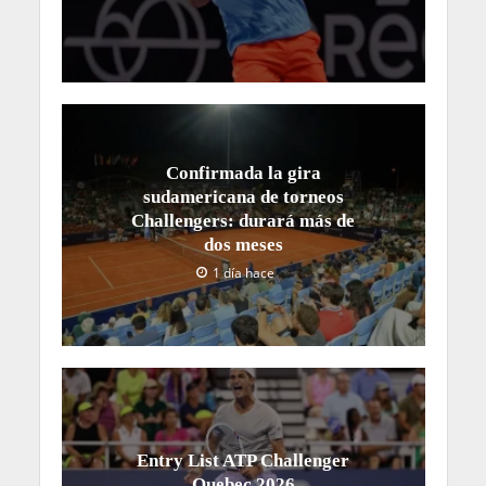
Confirmada la gira
sudamericana de torneos
Challengers: durará más de
dos meses
1 día hace
Entry List ATP Challenger
Quebec 2026