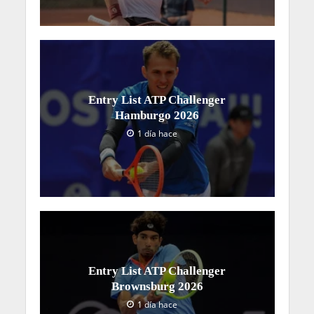
Entry List ATP Challenger
Hamburgo 2026
1 día hace
Entry List ATP Challenger
Brownsburg 2026
1 día hace