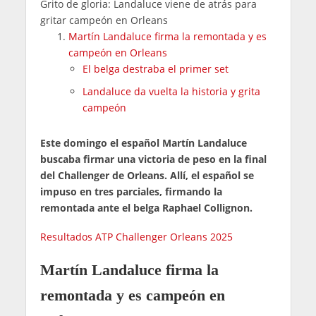
Grito de gloria: Landaluce viene de atrás para
gritar campeón en Orleans
Martín Landaluce firma la remontada y es
campeón en Orleans
El belga destraba el primer set
Landaluce da vuelta la historia y grita
campeón
Este domingo el español Martín Landaluce
buscaba firmar una victoria de peso en la final
del Challenger de Orleans. Allí, el español se
impuso en tres parciales, firmando la
remontada ante el belga Raphael Collignon.
Resultados ATP Challenger Orleans 2025
Martín Landaluce firma la
remontada y es campeón en