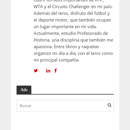
WTA y el Circuito Challenger en mi país.
Además del tenis, disfruto del fútbol y
el deporte motor, que también ocupan
un lugar importante en mi vida.
Actualmente, estudio Profesorado de
Historia, una disciplina que también me
apasiona. Entre libros y raquetas
organizo mi día a día, con el tenis como
mi principal compañía.
Ads