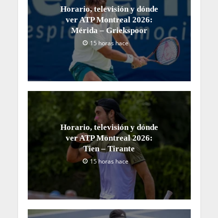
Horario, televisión y dónde
ver ATP Montreal 2026:
Mérida – Griekspoor
15 horas hace
Horario, televisión y dónde
ver ATP Montreal 2026:
Tien – Tirante
15 horas hace