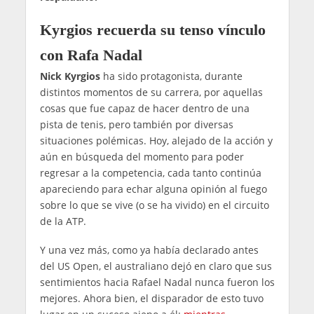
Kyrgios recuerda su tenso vínculo
con Rafa Nadal
Nick Kyrgios
ha sido protagonista, durante
distintos momentos de su carrera, por aquellas
cosas que fue capaz de hacer dentro de una
pista de tenis, pero también por diversas
situaciones polémicas. Hoy, alejado de la acción y
aún en búsqueda del momento para poder
regresar a la competencia, cada tanto continúa
apareciendo para echar alguna opinión al fuego
sobre lo que se vive (o se ha vivido) en el circuito
de la ATP.
Y una vez más, como ya había declarado antes
del US Open, el australiano dejó en claro que sus
sentimientos hacia Rafael Nadal nunca fueron los
mejores. Ahora bien, el disparador de esto tuvo