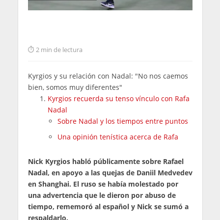
2 min de lectura
Kyrgios y su relación con Nadal: "No nos caemos
bien, somos muy diferentes"
Kyrgios recuerda su tenso vínculo con Rafa
Nadal
Sobre Nadal y los tiempos entre puntos
Una opinión tenística acerca de Rafa
Nick Kyrgios habló públicamente sobre Rafael
Nadal, en apoyo a las quejas de Daniil Medvedev
en Shanghai. El ruso se había molestado por
una advertencia que le dieron por abuso de
tiempo, rememoró al español y Nick se sumó a
respaldarlo.