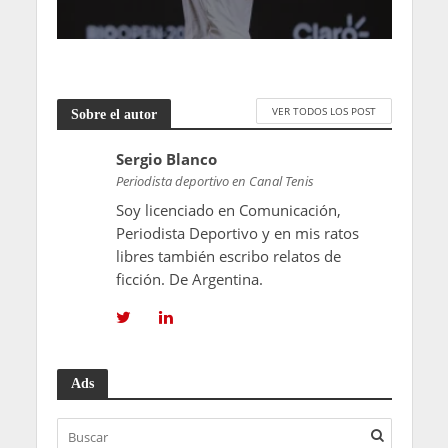
VER TODOS LOS POST
Sobre el autor
Sergio Blanco
Periodista deportivo en Canal Tenis
Soy licenciado en Comunicación,
Periodista Deportivo y en mis ratos
libres también escribo relatos de
ficción. De Argentina.
Ads