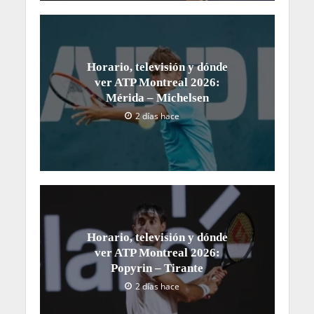
Horario, televisión y dónde
ver ATP Montreal 2026:
Mérida – Michelsen
2 días hace
Horario, televisión y dónde
ver ATP Montreal 2026:
Popyrin – Tirante
2 días hace