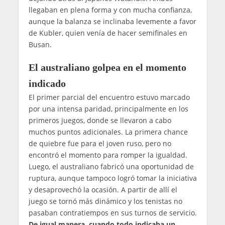
llegaban en plena forma y con mucha confianza,
aunque la balanza se inclinaba levemente a favor
de Kubler, quien venía de hacer semifinales en
Busan.
El australiano golpea en el momento
indicado
El primer parcial del encuentro estuvo marcado
por una intensa paridad, principalmente en los
primeros juegos, donde se llevaron a cabo
muchos puntos adicionales. La primera chance
de quiebre fue para el joven ruso, pero no
encontró el momento para romper la igualdad.
Luego, el australiano fabricó una oportunidad de
ruptura, aunque tampoco logró tomar la iniciativa
y desaprovechó la ocasión. A partir de allí el
juego se tornó más dinámico y los tenistas no
pasaban contratiempos en sus turnos de servicio.
De igual manera, cuando todo indicaba un