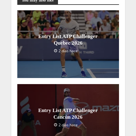
Entry List ATP Challenger
Quebec 2026
2 días hace
Entry List ATP Challenger
Cancún 2026
2 días hace