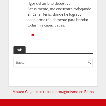
rigor del ámbito deportivo.
Actualmente, me encuentro trabajando
en Canal Tenis, donde he logrado
adaptarme rápidamente para brindar
todas mis capacidades.
Ads
Matteo Gigante se roba el protagonismo en Roma