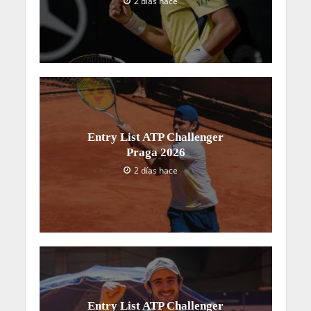
2 días hace
Entry List ATP Challenger
Praga 2026
2 días hace
Entry List ATP Challenger