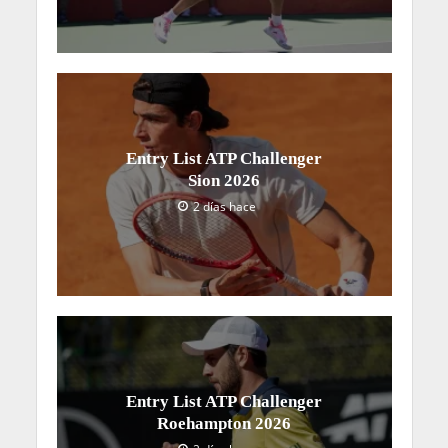
Entry List ATP Challenger
Sion 2026
2 días hace
Entry List ATP Challenger
Roehampton 2026