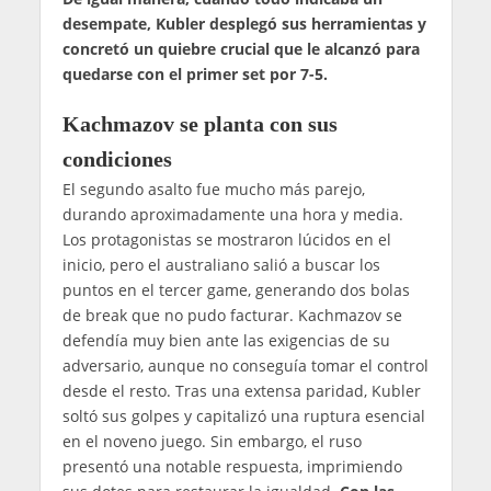
desempate, Kubler desplegó sus herramientas y
concretó un quiebre crucial que le alcanzó para
quedarse con el primer set por 7-5.
Kachmazov se planta con sus
condiciones
El segundo asalto fue mucho más parejo,
durando aproximadamente una hora y media.
Los protagonistas se mostraron lúcidos en el
inicio, pero el australiano salió a buscar los
puntos en el tercer game, generando dos bolas
de break que no pudo facturar. Kachmazov se
defendía muy bien ante las exigencias de su
adversario, aunque no conseguía tomar el control
desde el resto. Tras una extensa paridad, Kubler
soltó sus golpes y capitalizó una ruptura esencial
en el noveno juego. Sin embargo, el ruso
presentó una notable respuesta, imprimiendo