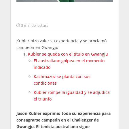
3 min de lectura
Kubler hizo valer su experiencia y se proclamó
campeón en Gwangju
Kubler se queda con el título en Gwangju
El australiano golpea en el momento
indicado
Kachmazov se planta con sus
condiciones
Kubler rompe la igualdad y se adjudica
el triunfo
Jason Kubler exprimió toda su experiencia para
consagrarse campeón en el Challenger de
Gwangju. El tenista australiano sigue