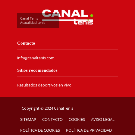
Canal Tenis -
Actualidad tenis
Contacto
info@canaltenis.com
Sitios recomendados
Resultados deportivos en vivo
Copyright © 2024 CanalTenis
SITEMAP
CONTACTO
COOKIES
AVISO LEGAL
POLÍTICA DE COOKIES
POLÍTICA DE PRIVACIDAD