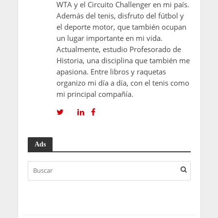
WTA y el Circuito Challenger en mi país.
Además del tenis, disfruto del fútbol y
el deporte motor, que también ocupan
un lugar importante en mi vida.
Actualmente, estudio Profesorado de
Historia, una disciplina que también me
apasiona. Entre libros y raquetas
organizo mi día a día, con el tenis como
mi principal compañía.
Ads