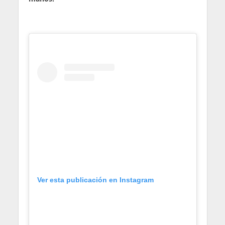
Ver esta publicación en Instagram