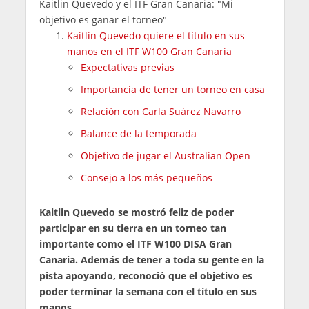
Kaitlin Quevedo y el ITF Gran Canaria: "Mi
objetivo es ganar el torneo"
Kaitlin Quevedo quiere el título en sus
manos en el ITF W100 Gran Canaria
Expectativas previas
Importancia de tener un torneo en casa
Relación con Carla Suárez Navarro
Balance de la temporada
Objetivo de jugar el Australian Open
Consejo a los más pequeños
Kaitlin Quevedo se mostró feliz de poder
participar en su tierra en un torneo tan
importante como el ITF W100 DISA Gran
Canaria. Además de tener a toda su gente en la
pista apoyando, reconoció que el objetivo es
poder terminar la semana con el título en sus
manos.