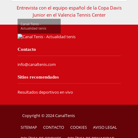
Entrevista con el equipo español de la Copa Davis
Junior en el Valencia Tennis Center
Canal Tenis -
Actualidad tenis
Contacto
info@canaltenis.com
Sitios recomendados
Resultados deportivos en vivo
Copyright © 2024 CanalTenis
SITEMAP
CONTACTO
COOKIES
AVISO LEGAL