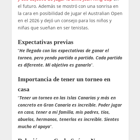
el futuro. Además se mostró con una sonrisa en
la cara en posibilidad de jugar el Australian Open
en el 2026 y dejó un consejo para los niños y
niñas que sueñan en ser tenistas.
Expectativas previas
“
He llegado con las expectativas de ganar el
torneo, pero yendo partido a partido. Cada partido
es diferente. Mi objetivo es ganarlo
“.
Importancia de tener un torneo en
casa
“
Tener un torneo en las Islas Canarias y más en
concreto en Gran Canaria es increíble. Poder jugar
en casa, tener a mi familia, mis padres, tíos,
abuelos, hermanos, tenerlos es increíble. Sientes
mucho el apoyo
“.