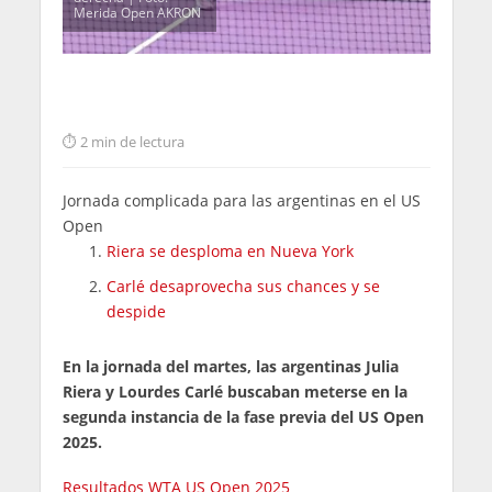
Merida Open AKRON
2 min de lectura
Jornada complicada para las argentinas en el US
Open
Riera se desploma en Nueva York
Carlé desaprovecha sus chances y se
despide
En la jornada del martes, las argentinas Julia
Riera y Lourdes Carlé buscaban meterse en la
segunda instancia de la fase previa del US Open
2025.
Resultados WTA US Open 2025