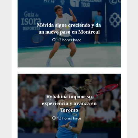
Mérida sigue creciendo y da
un nuevo paso en Montreal
12 horas hace
Rybakina impone su
experiencia y avanza en
Toronto
13 horas hace