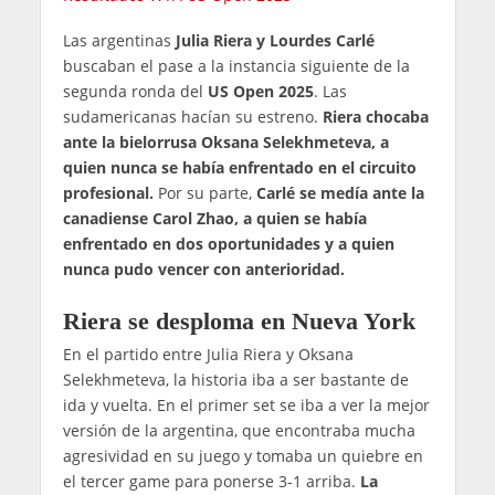
Las argentinas
Julia Riera y Lourdes Carlé
buscaban el pase a la instancia siguiente de la
segunda ronda del
US Open 2025
. Las
sudamericanas hacían su estreno.
Riera chocaba
ante la bielorrusa Oksana Selekhmeteva, a
quien nunca se había enfrentado en el circuito
profesional.
Por su parte,
Carlé se medía ante la
canadiense Carol Zhao, a quien se había
enfrentado en dos oportunidades y a quien
nunca pudo vencer con anterioridad.
Riera se desploma en Nueva York
En el partido entre Julia Riera y Oksana
Selekhmeteva, la historia iba a ser bastante de
ida y vuelta. En el primer set se iba a ver la mejor
versión de la argentina, que encontraba mucha
agresividad en su juego y tomaba un quiebre en
el tercer game para ponerse 3-1 arriba.
La