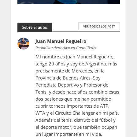
VER TODOS LOS POST
Sobre el autor
Juan Manuel Regueiro
Periodista deportivo en Canal Tenis
Mi nombre es Juan Manuel Regueiro,
tengo 29 años y soy de Argentina, más
precisamente de Mercedes, en la
Provincia de Buenos Aires. Soy
Periodista Deportivo y Profesor de
Tenis, y desde hace años combino estas
dos pasiones que me han permitido
cubrir torneos importantes de ATP,
WTA y el Circuito Challenger en mi país.
Además del tenis, disfruto del fútbol y
el deporte motor, que también ocupan
un lugar importante en mi vida.