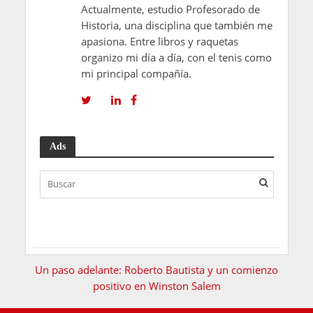
Actualmente, estudio Profesorado de
Historia, una disciplina que también me
apasiona. Entre libros y raquetas
organizo mi día a día, con el tenis como
mi principal compañía.
Ads
Un paso adelante: Roberto Bautista y un comienzo
positivo en Winston Salem