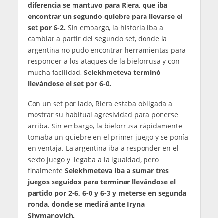
diferencia se mantuvo para Riera, que iba
encontrar un segundo quiebre para llevarse el
set por 6-2.
Sin embargo, la historia iba a
cambiar a partir del segundo set, donde la
argentina no pudo encontrar herramientas para
responder a los ataques de la bielorrusa y con
mucha facilidad,
Selekhmeteva terminó
llevándose el set por 6-0.
Con un set por lado, Riera estaba obligada a
mostrar su habitual agresividad para ponerse
arriba. Sin embargo, la bielorrusa rápidamente
tomaba un quiebre en el primer juego y se ponía
en ventaja. La argentina iba a responder en el
sexto juego y llegaba a la igualdad, pero
finalmente
Selekhmeteva iba a sumar tres
juegos seguidos para terminar llevándose el
partido por 2-6, 6-0 y 6-3 y meterse en segunda
ronda, donde se medirá ante Iryna
Shymanovich.