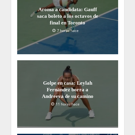
Aroma a candidata: Gauff
saca boleto a los octavos de
final en Toronto
7 horas hace
Golpe en casa: Leylah
Fernández borra a
Andreeva de su camino
11 horas hace