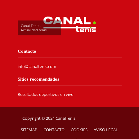
Canal Tenis -
Actualidad tenis
Contacto
info@canaltenis.com
Sitios recomendados
Resultados deportivos en vivo
Copyright © 2024 CanalTenis
SITEMAP
CONTACTO
COOKIES
AVISO LEGAL