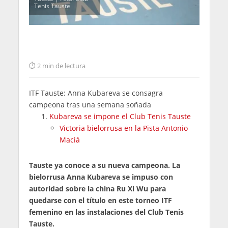
Tenis Tauste
2 min de lectura
ITF Tauste: Anna Kubareva se consagra
campeona tras una semana soñada
Kubareva se impone el Club Tenis Tauste
Victoria bielorrusa en la Pista Antonio
Maciá
Tauste ya conoce a su nueva campeona. La
bielorrusa Anna Kubareva se impuso con
autoridad sobre la china Ru Xi Wu para
quedarse con el título en este torneo ITF
femenino en las instalaciones del Club Tenis
Tauste.