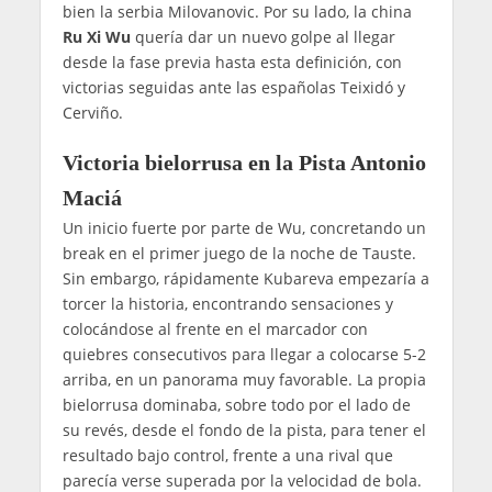
bien la serbia Milovanovic. Por su lado, la china
Ru Xi Wu
quería dar un nuevo golpe al llegar
desde la fase previa hasta esta definición, con
victorias seguidas ante las españolas Teixidó y
Cerviño.
Victoria bielorrusa en la Pista Antonio
Maciá
Un inicio fuerte por parte de Wu, concretando un
break en el primer juego de la noche de Tauste.
Sin embargo, rápidamente Kubareva empezaría a
torcer la historia, encontrando sensaciones y
colocándose al frente en el marcador con
quiebres consecutivos para llegar a colocarse 5-2
arriba, en un panorama muy favorable. La propia
bielorrusa dominaba, sobre todo por el lado de
su revés, desde el fondo de la pista, para tener el
resultado bajo control, frente a una rival que
parecía verse superada por la velocidad de bola.