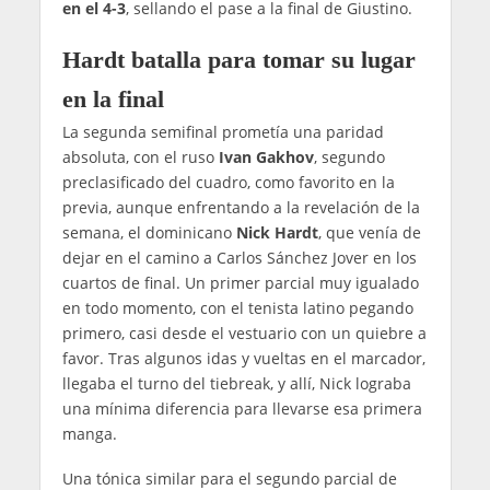
en el 4-3
, sellando el pase a la final de Giustino.
Hardt batalla para tomar su lugar
en la final
La segunda semifinal prometía una paridad
absoluta, con el ruso
Ivan Gakhov
, segundo
preclasificado del cuadro, como favorito en la
previa, aunque enfrentando a la revelación de la
semana, el dominicano
Nick Hardt
, que venía de
dejar en el camino a Carlos Sánchez Jover en los
cuartos de final. Un primer parcial muy igualado
en todo momento, con el tenista latino pegando
primero, casi desde el vestuario con un quiebre a
favor. Tras algunos idas y vueltas en el marcador,
llegaba el turno del tiebreak, y allí, Nick lograba
una mínima diferencia para llevarse esa primera
manga.
Una tónica similar para el segundo parcial de