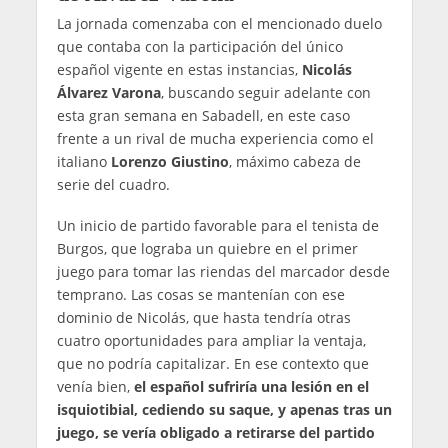
La jornada comenzaba con el mencionado duelo
que contaba con la participación del único
español vigente en estas instancias,
Nicolás
Álvarez Varona
, buscando seguir adelante con
esta gran semana en Sabadell, en este caso
frente a un rival de mucha experiencia como el
italiano
Lorenzo Giustino
, máximo cabeza de
serie del cuadro.
Un inicio de partido favorable para el tenista de
Burgos, que lograba un quiebre en el primer
juego para tomar las riendas del marcador desde
temprano. Las cosas se mantenían con ese
dominio de Nicolás, que hasta tendría otras
cuatro oportunidades para ampliar la ventaja,
que no podría capitalizar. En ese contexto que
venía bien,
el español sufriría una lesión en el
isquiotibial, cediendo su saque, y apenas tras un
juego, se vería obligado a retirarse del partido