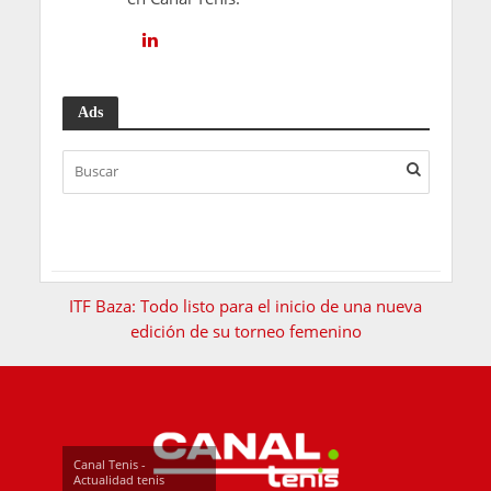
Ads
ITF Baza: Todo listo para el inicio de una nueva
edición de su torneo femenino
Canal Tenis -
Actualidad tenis