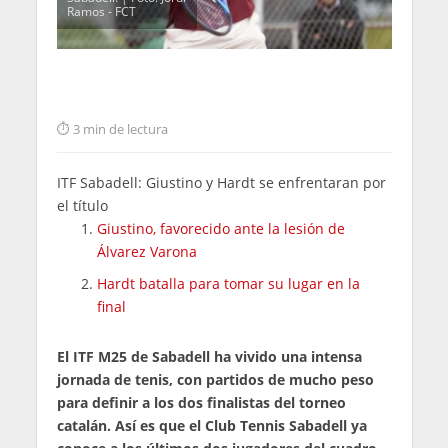
Ramos - FCT
3 min de lectura
ITF Sabadell: Giustino y Hardt se enfrentaran por
el título
Giustino, favorecido ante la lesión de
Álvarez Varona
Hardt batalla para tomar su lugar en la
final
El ITF M25 de Sabadell ha vivido una intensa
jornada de tenis, con partidos de mucho peso
para definir a los dos finalistas del torneo
catalán. Así es que el Club Tennis Sabadell ya