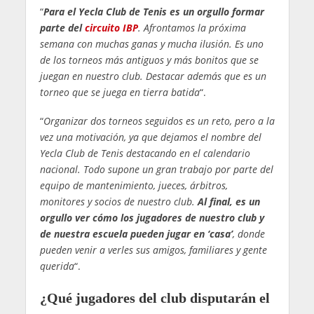
“
Para el Yecla Club de Tenis es un orgullo formar
parte del
circuito IBP
. Afrontamos la próxima
semana con muchas ganas y mucha ilusión. Es uno
de los torneos más antiguos y más bonitos que se
juegan en nuestro club. Destacar además que es un
torneo que se juega en tierra batida
“.
“
Organizar dos torneos seguidos es un reto, pero a la
vez una motivación, ya que dejamos el nombre del
Yecla Club de Tenis destacando en el calendario
nacional. Todo supone un gran trabajo por parte del
equipo de mantenimiento, jueces, árbitros,
monitores y socios de nuestro club.
Al final, es un
orgullo ver cómo los jugadores de nuestro club y
de nuestra escuela pueden jugar en ‘casa’
, donde
pueden venir a verles sus amigos, familiares y gente
querida
“.
¿Qué jugadores del club disputarán el