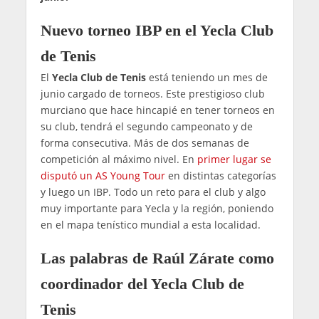
Nuevo torneo IBP en el Yecla Club
de Tenis
El
Yecla Club de Tenis
está teniendo un mes de
junio cargado de torneos. Este prestigioso club
murciano que hace hincapié en tener torneos en
su club, tendrá el segundo campeonato y de
forma consecutiva. Más de dos semanas de
competición al máximo nivel. En
primer lugar se
disputó un AS Young Tour
en distintas categorías
y luego un IBP. Todo un reto para el club y algo
muy importante para Yecla y la región, poniendo
en el mapa tenístico mundial a esta localidad.
Las palabras de Raúl Zárate como
coordinador del Yecla Club de
Tenis