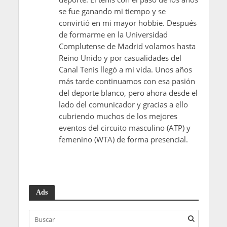
se fue ganando mi tiempo y se
convirtió en mi mayor hobbie. Después
de formarme en la Universidad
Complutense de Madrid volamos hasta
Reino Unido y por casualidades del
Canal Tenis llegó a mi vida. Unos años
más tarde continuamos con esa pasión
del deporte blanco, pero ahora desde el
lado del comunicador y gracias a ello
cubriendo muchos de los mejores
eventos del circuito masculino (ATP) y
femenino (WTA) de forma presencial.
Ads