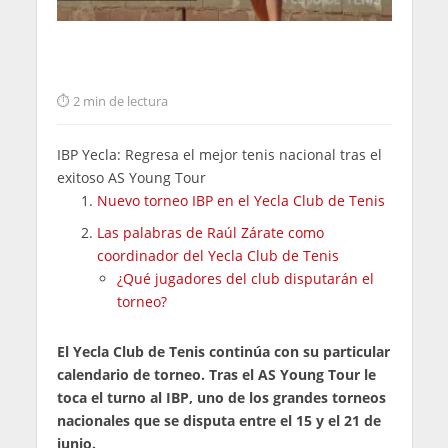
2 min de lectura
IBP Yecla: Regresa el mejor tenis nacional tras el
exitoso AS Young Tour
Nuevo torneo IBP en el Yecla Club de Tenis
Las palabras de Raúl Zárate como
coordinador del Yecla Club de Tenis
¿Qué jugadores del club disputarán el
torneo?
El Yecla Club de Tenis continúa con su particular
calendario de torneo. Tras el AS Young Tour le
toca el turno al IBP, uno de los grandes torneos
nacionales que se disputa entre el 15 y el 21 de
junio.