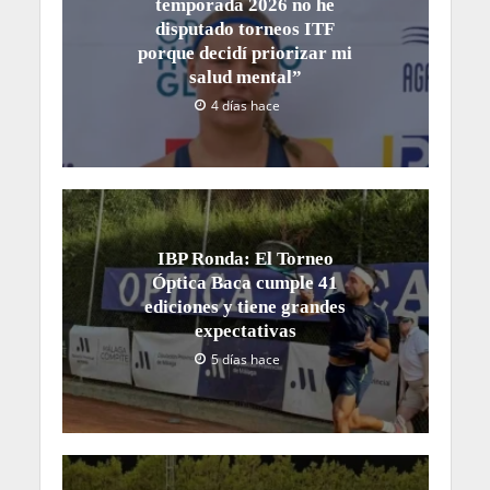
temporada 2026 no he
disputado torneos ITF
porque decidí priorizar mi
salud mental”
4 días hace
IBP Ronda: El Torneo
Óptica Baca cumple 41
ediciones y tiene grandes
expectativas
5 días hace