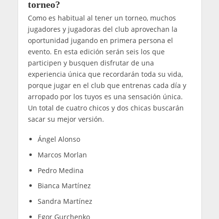
torneo?
Como es habitual al tener un torneo, muchos
jugadores y jugadoras del club aprovechan la
oportunidad jugando en primera persona el
evento. En esta edición serán seis los que
participen y busquen disfrutar de una
experiencia única que recordarán toda su vida,
porque jugar en el club que entrenas cada día y
arropado por los tuyos es una sensación única.
Un total de cuatro chicos y dos chicas buscarán
sacar su mejor versión.
Ángel Alonso
Marcos Morlan
Pedro Medina
Bianca Martínez
Sandra Martínez
Egor Gurchenko