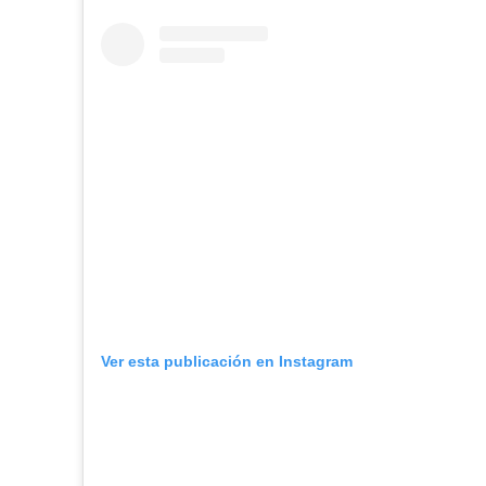
Ver esta publicación en Instagram