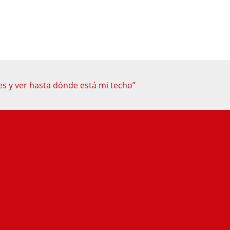
es y ver hasta dónde está mi techo”