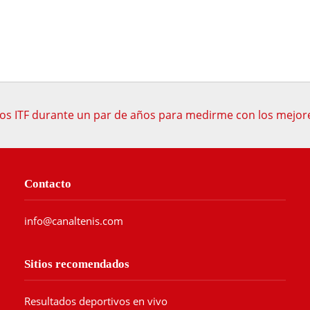
eos ITF durante un par de años para medirme con los mejor
Contacto
info@canaltenis.com
Sitios recomendados
Resultados deportivos en vivo