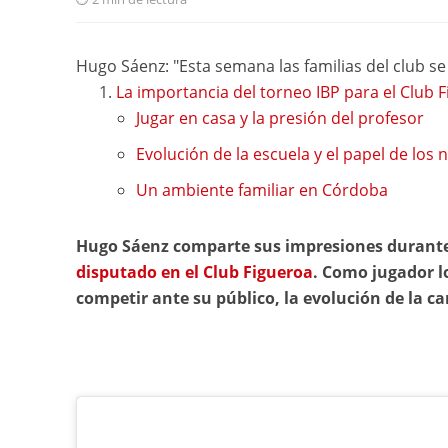
Hugo Sáenz: "Esta semana las familias del club se 
La importancia del torneo IBP para el Club
Jugar en casa y la presión del profesor
Evolución de la escuela y el papel de los 
Un ambiente familiar en Córdoba
Hugo Sáenz comparte sus impresiones durante l
disputado en el Club Figueroa
. Como jugador lo
competir ante su público, la evolución de la c