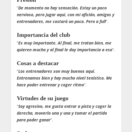
“
De momento no hay sensación. Estoy un poco
nervioso, pero jugar aquí, con mi afición, amigos y
entrenadores, me costará un poco. Pero a full
“.
Importancia del club
“
Es muy importante. Al final, me tratan bien, me
quieren mucho y al final le doy importancia a eso
“.
Cosas a destacar
“
Los entrenadores son muy buenos aquí.
Entrenamos bien y hay mucho nivel tenístico. Me
hace poder entrenar y coger ritmo
“.
Virtudes de su juego
“
Soy agresivo, me gusta entrar a pista y coger la
derecha, moverlo una y una y tomar el partido
para poder ganar
“.