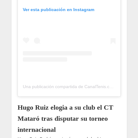
Ver esta publicación en Instagram
Una publicación compartida de CanalTenis.com 🎾 (@canaltenis)
Hugo Ruiz elogia a su club el CT
Mataró tras disputar su torneo
internacional