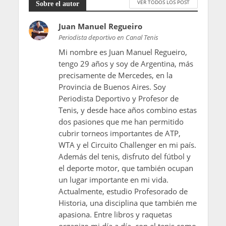
VER TODOS LOS POST
Sobre el autor
Juan Manuel Regueiro
Periodista deportivo en Canal Tenis
Mi nombre es Juan Manuel Regueiro,
tengo 29 años y soy de Argentina, más
precisamente de Mercedes, en la
Provincia de Buenos Aires. Soy
Periodista Deportivo y Profesor de
Tenis, y desde hace años combino estas
dos pasiones que me han permitido
cubrir torneos importantes de ATP,
WTA y el Circuito Challenger en mi país.
Además del tenis, disfruto del fútbol y
el deporte motor, que también ocupan
un lugar importante en mi vida.
Actualmente, estudio Profesorado de
Historia, una disciplina que también me
apasiona. Entre libros y raquetas