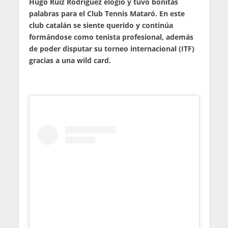
Hugo Ruiz Rodríguez elogió y tuvo bonitas
palabras para el Club Tennis Mataró. En este
club catalán se siente querido y continúa
formándose como tenista profesional, además
de poder disputar su torneo internacional (ITF)
gracias a una wild card.