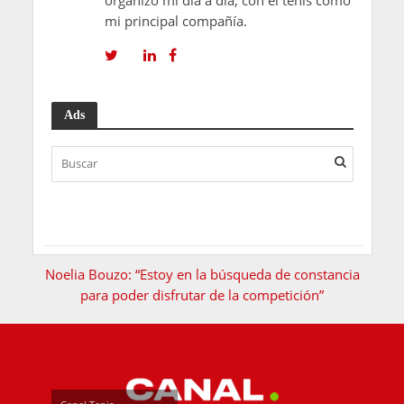
organizo mi día a día, con el tenis como
mi principal compañía.
Ads
Noelia Bouzo: “Estoy en la búsqueda de constancia
para poder disfrutar de la competición”