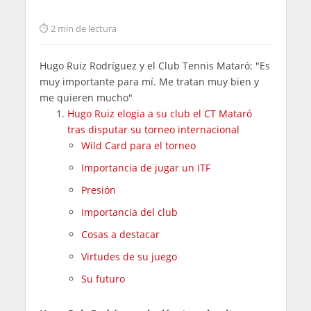
2 min de lectura
Hugo Ruiz Rodríguez y el Club Tennis Mataró: "Es
muy importante para mí. Me tratan muy bien y
me quieren mucho"
Hugo Ruiz elogia a su club el CT Mataró
tras disputar su torneo internacional
Wild Card para el torneo
Importancia de jugar un ITF
Presión
Importancia del club
Cosas a destacar
Virtudes de su juego
Su futuro