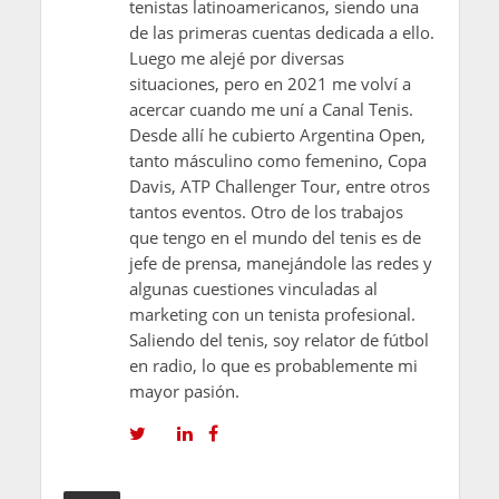
tenistas latinoamericanos, siendo una
de las primeras cuentas dedicada a ello.
Luego me alejé por diversas
situaciones, pero en 2021 me volví a
acercar cuando me uní a Canal Tenis.
Desde allí he cubierto Argentina Open,
tanto másculino como femenino, Copa
Davis, ATP Challenger Tour, entre otros
tantos eventos. Otro de los trabajos
que tengo en el mundo del tenis es de
jefe de prensa, manejándole las redes y
algunas cuestiones vinculadas al
marketing con un tenista profesional.
Saliendo del tenis, soy relator de fútbol
en radio, lo que es probablemente mi
mayor pasión.