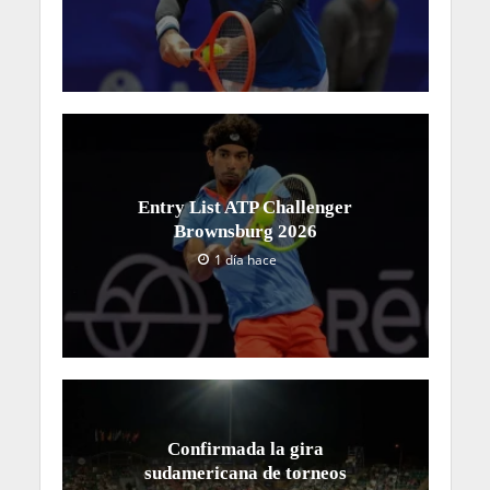
Entry List ATP Challenger
Brownsburg 2026
1 día hace
Confirmada la gira
sudamericana de torneos