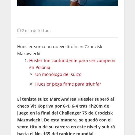
2 min de lectura
Huesler suma un nuevo título en Grodzisk
Mazowiecki
Husler fue contundente para ser campeón
en Polonia
Un monólogo del suizo
Huesler pega firme para triunfar
El tenista suizo Marc Andrea Huesler superó al
checo Vit Kopriva por 6-1, 6-4 tras 1h20m de
juego en la final del Challenger 75 de Grodzisk
Mazowiecki. De esta manera, se quedó con el
sexto título de su carrera en este nivel y subirá
hasta el No. 165 del ranking mundial.