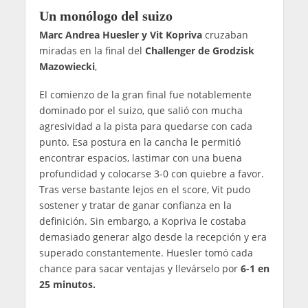
Un monólogo del suizo
Marc Andrea Huesler y Vit Kopriva
cruzaban
miradas en la final del
Challenger de Grodzisk
Mazowiecki
,
El comienzo de la gran final fue notablemente
dominado por el suizo, que salió con mucha
agresividad a la pista para quedarse con cada
punto. Esa postura en la cancha le permitió
encontrar espacios, lastimar con una buena
profundidad y colocarse 3-0 con quiebre a favor.
Tras verse bastante lejos en el score, Vit pudo
sostener y tratar de ganar confianza en la
definición. Sin embargo, a Kopriva le costaba
demasiado generar algo desde la recepción y era
superado constantemente. Huesler tomó cada
chance para sacar ventajas y llevárselo por
6-1 en
25 minutos.