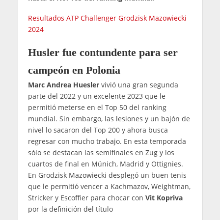
Resultados ATP Challenger Grodzisk Mazowiecki
2024
Husler fue contundente para ser
campeón en Polonia
Marc Andrea Huesler
vivió una gran segunda
parte del 2022 y un excelente 2023 que le
permitió meterse en el Top 50 del ranking
mundial. Sin embargo, las lesiones y un bajón de
nivel lo sacaron del Top 200 y ahora busca
regresar con mucho trabajo. En esta temporada
sólo se destacan las semifinales en Zug y los
cuartos de final en Múnich, Madrid y Ottignies.
En Grodzisk Mazowiecki desplegó un buen tenis
que le permitió vencer a Kachmazov, Weightman,
Stricker y Escoffier para chocar con
Vit Kopriva
por la definición del título