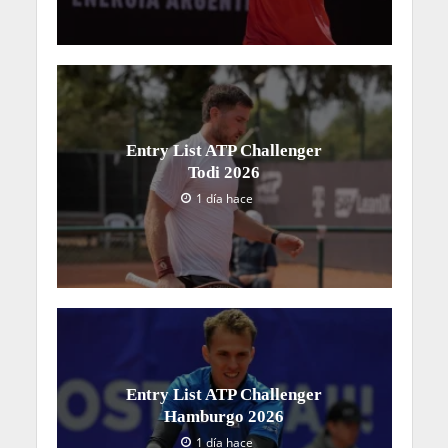
Entry List ATP Challenger
Todi 2026
1 día hace
Entry List ATP Challenger
Hamburgo 2026
1 día hace