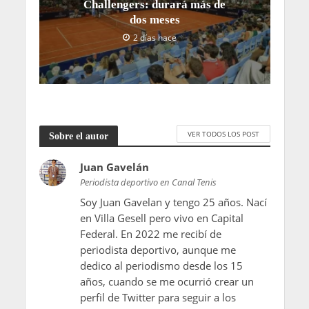
Challengers: durará más de
dos meses
2 días hace
VER TODOS LOS POST
Sobre el autor
Juan Gavelán
Periodista deportivo en Canal Tenis
Soy Juan Gavelan y tengo 25 años. Nací
en Villa Gesell pero vivo en Capital
Federal. En 2022 me recibí de
periodista deportivo, aunque me
dedico al periodismo desde los 15
años, cuando se me ocurrió crear un
perfil de Twitter para seguir a los