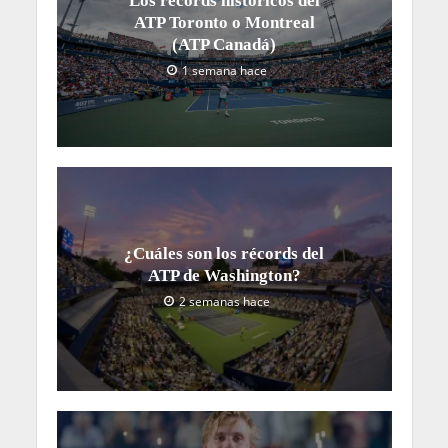
Los récords históricos del
ATP Toronto o Montreal
(ATP Canadá)
1 semana hace
¿Cuáles son los récords del
ATP de Washington?
2 semanas hace