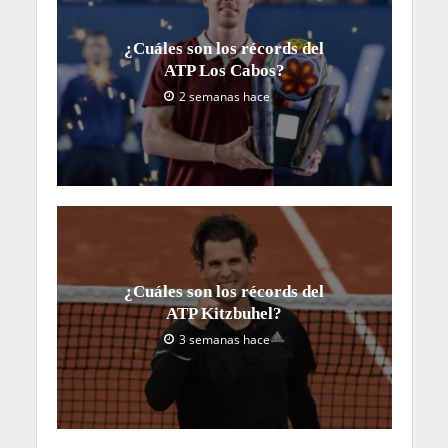
¿Cuáles son los récords del
ATP Los Cabos?
2 semanas hace
¿Cuáles son los récords del
ATP Kitzbuhel?
3 semanas hace