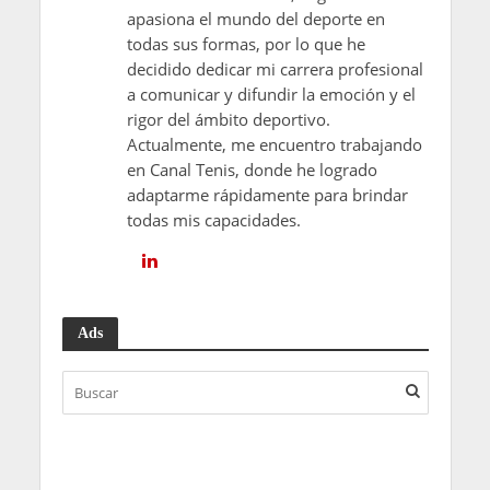
apasiona el mundo del deporte en
todas sus formas, por lo que he
decidido dedicar mi carrera profesional
a comunicar y difundir la emoción y el
rigor del ámbito deportivo.
Actualmente, me encuentro trabajando
en Canal Tenis, donde he logrado
adaptarme rápidamente para brindar
todas mis capacidades.
Ads