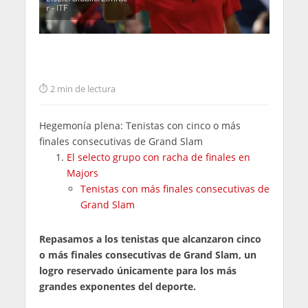
r - ITF
2 min de lectura
Hegemonía plena: Tenistas con cinco o más
finales consecutivas de Grand Slam
El selecto grupo con racha de finales en
Majors
Tenistas con más finales consecutivas de
Grand Slam
Repasamos a los tenistas que alcanzaron cinco
o más finales consecutivas de Grand Slam, un
logro reservado únicamente para los más
grandes exponentes del deporte.