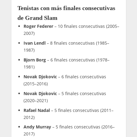
Tenistas con más finales consecutivas
de Grand Slam
Roger Federer
– 10 finales consecutivas (2005–
2007)
Ivan Lendl
– 8 finales consecutivas (1985–
1987)
Bjorn Borg
– 6 finales consecutivas (1978–
1981)
Novak Djokovic
– 6 finales consecutivas
(2015–2016)
Novak Djokovic
– 5 finales consecutivas
(2020–2021)
Rafael Nadal
– 5 finales consecutivas (2011–
2012)
Andy Murray
– 5 finales consecutivas (2016–
2017)