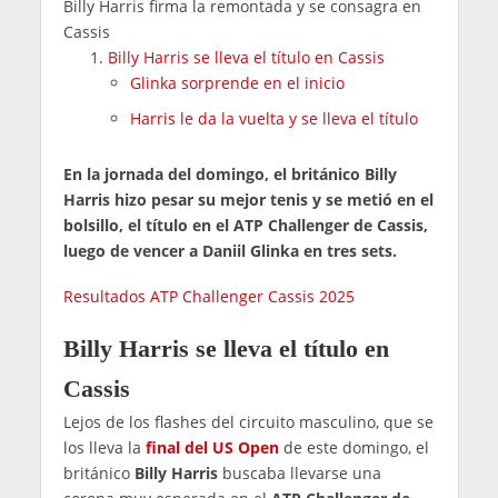
Billy Harris firma la remontada y se consagra en
Cassis
Billy Harris se lleva el título en Cassis
Glinka sorprende en el inicio
Harris le da la vuelta y se lleva el título
En la jornada del domingo, el británico Billy
Harris hizo pesar su mejor tenis y se metió en el
bolsillo, el título en el ATP Challenger de Cassis,
luego de vencer a Daniil Glinka en tres sets.
Resultados ATP Challenger Cassis 2025
Billy Harris se lleva el título en
Cassis
Lejos de los flashes del circuito masculino, que se
los lleva la
final del US Open
de este domingo, el
británico
Billy Harris
buscaba llevarse una