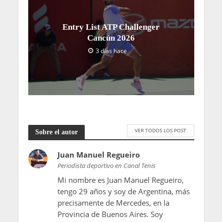
Entry List ATP Challenger
Cancún 2026
3 días hace
VER TODOS LOS POST
Sobre el autor
Juan Manuel Regueiro
Periodista deportivo en Canal Tenis
Mi nombre es Juan Manuel Regueiro,
tengo 29 años y soy de Argentina, más
precisamente de Mercedes, en la
Provincia de Buenos Aires. Soy