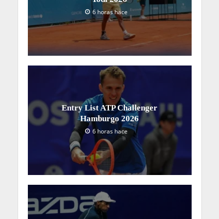
6 horas hace
Entry List ATP Challenger
Hamburgo 2026
6 horas hace