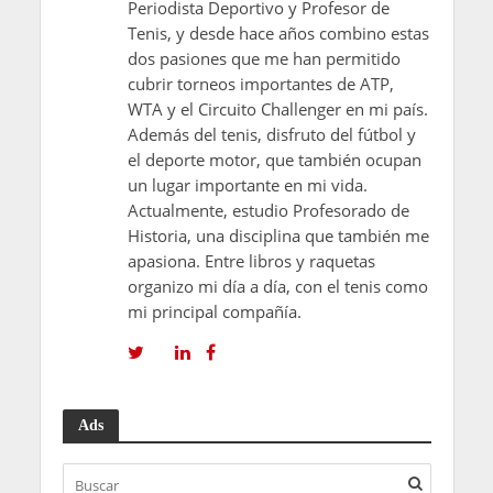
Periodista Deportivo y Profesor de
Tenis, y desde hace años combino estas
dos pasiones que me han permitido
cubrir torneos importantes de ATP,
WTA y el Circuito Challenger en mi país.
Además del tenis, disfruto del fútbol y
el deporte motor, que también ocupan
un lugar importante en mi vida.
Actualmente, estudio Profesorado de
Historia, una disciplina que también me
apasiona. Entre libros y raquetas
organizo mi día a día, con el tenis como
mi principal compañía.
Ads