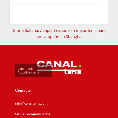
Gloria italiana: Zeppieri expone su mejor tenis para
ser campeón en Shanghai
Canal Tenis -
Actualidad tenis
Contacto
info@canaltenis.com
Sitios recomendados