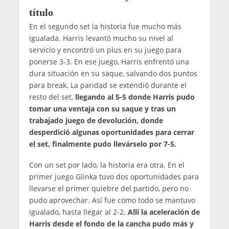
título
En el segundo set la historia fue mucho más
igualada. Harris levantó mucho su nivel al
servicio y encontró un plus en su juego para
ponerse 3-3. En ese juego, Harris enfrentó una
dura situación en su saque, salvando dos puntos
para break. La paridad se extendió durante el
resto del set,
llegando al 5-5 donde Harris pudo
tomar una ventaja con su saque y tras un
trabajado juego de devolución, donde
desperdició algunas oportunidades para cerrar
el set, finalmente pudo llevárselo por 7-5.
Con un set por lado, la historia era otra. En el
primer juego Glinka tuvo dos oportunidades para
llevarse el primer quiebre del partido, pero no
pudo aprovechar. Así fue como todo se mantuvo
igualado, hasta llegar al 2-2.
Allí la aceleración de
Harris desde el fondo de la cancha pudo más y