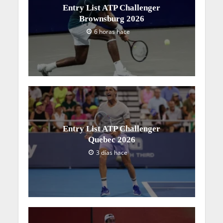
Entry List ATP Challenger
Brownsburg 2026
6 horas hace
Entry List ATP Challenger
Quebec 2026
3 días hace