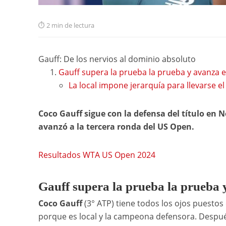
2 min de lectura
Gauff: De los nervios al dominio absoluto
Gauff supera la prueba la prueba y avanza 
La local impone jerarquía para llevarse e
Coco Gauff sigue con la defensa del título en 
avanzó a la tercera ronda del US Open.
Resultados WTA US Open 2024
Gauff supera la prueba la prueba 
Coco Gauff
(3° ATP) tiene todos los ojos puestos 
porque es local y la campeona defensora. Despué