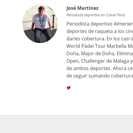
José Martínez
Periodista deportivo en Canal Tenis
Periodista deportivo Almerien
deportes de raqueta a los ci
darles cobertura. En los casi
World Pádel Tour Marbella Ma
Doha, Major de Doha, Elimina
Open, Challenger de Málaga y 
de ambos deportes. Ahora ce
de seguir sumando cobertura