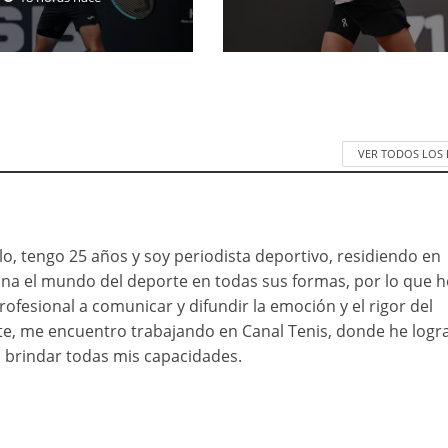
VER TODOS LOS
o, tengo 25 años y soy periodista deportivo, residiendo en
ona el mundo del deporte en todas sus formas, por lo que h
rofesional a comunicar y difundir la emoción y el rigor del
e, me encuentro trabajando en Canal Tenis, donde he logr
brindar todas mis capacidades.