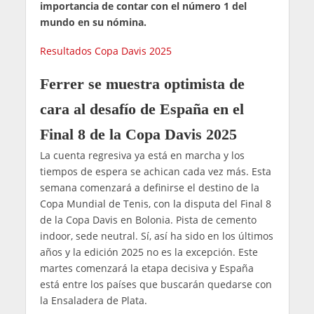
importancia de contar con el número 1 del
mundo en su nómina.
Resultados Copa Davis 2025
Ferrer se muestra optimista de
cara al desafío de España en el
Final 8 de la Copa Davis 2025
La cuenta regresiva ya está en marcha y los
tiempos de espera se achican cada vez más. Esta
semana comenzará a definirse el destino de la
Copa Mundial de Tenis, con la disputa del Final 8
de la Copa Davis en Bolonia. Pista de cemento
indoor, sede neutral. Sí, así ha sido en los últimos
años y la edición 2025 no es la excepción. Este
martes comenzará la etapa decisiva y España
está entre los países que buscarán quedarse con
la Ensaladera de Plata.