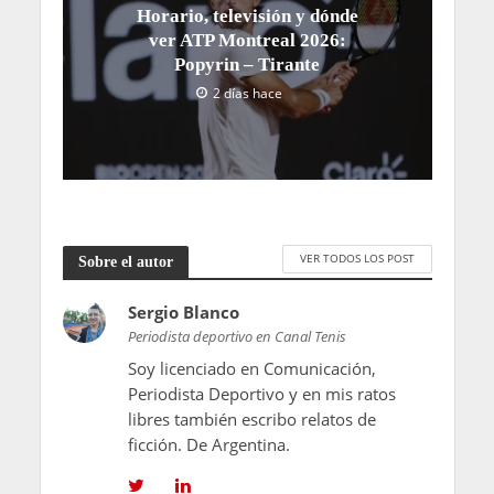
Horario, televisión y dónde
ver ATP Montreal 2026:
Popyrin – Tirante
2 días hace
VER TODOS LOS POST
Sobre el autor
Sergio Blanco
Periodista deportivo en Canal Tenis
Soy licenciado en Comunicación,
Periodista Deportivo y en mis ratos
libres también escribo relatos de
ficción. De Argentina.