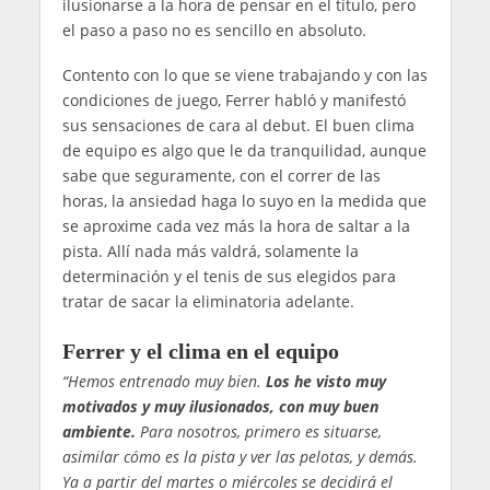
ilusionarse a la hora de pensar en el título, pero
el paso a paso no es sencillo en absoluto.
Contento con lo que se viene trabajando y con las
condiciones de juego, Ferrer habló y manifestó
sus sensaciones de cara al debut. El buen clima
de equipo es algo que le da tranquilidad, aunque
sabe que seguramente, con el correr de las
horas, la ansiedad haga lo suyo en la medida que
se aproxime cada vez más la hora de saltar a la
pista. Allí nada más valdrá, solamente la
determinación y el tenis de sus elegidos para
tratar de sacar la eliminatoria adelante.
Ferrer y el clima en el equipo
“Hemos entrenado muy bien.
Los he visto muy
motivados y muy ilusionados, con muy buen
ambiente.
Para nosotros, primero es situarse,
asimilar cómo es la pista y ver las pelotas, y demás.
Ya a partir del martes o miércoles se decidirá el