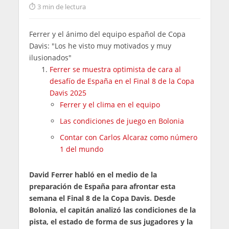
3 min de lectura
Ferrer y el ánimo del equipo español de Copa
Davis: "Los he visto muy motivados y muy
ilusionados"
Ferrer se muestra optimista de cara al
desafío de España en el Final 8 de la Copa
Davis 2025
Ferrer y el clima en el equipo
Las condiciones de juego en Bolonia
Contar con Carlos Alcaraz como número
1 del mundo
David Ferrer habló en el medio de la
preparación de España para afrontar esta
semana el Final 8 de la Copa Davis. Desde
Bolonia, el capitán analizó las condiciones de la
pista, el estado de forma de sus jugadores y la