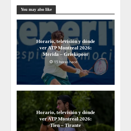
You may also like
Horario, televisión y dónde
ver ATP Montreal 2026:
Mérida – Griekspoor
15 horas hace
Horario, televisión y dónde
ver ATP Montreal 2026:
Tien – Tirante