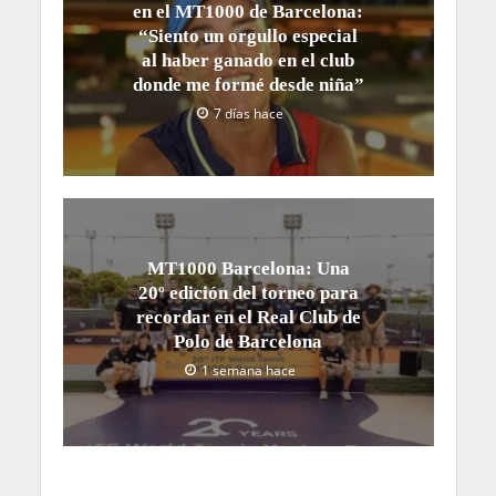
en el MT1000 de Barcelona:
“Siento un orgullo especial
al haber ganado en el club
donde me formé desde niña”
7 días hace
MT1000 Barcelona: Una
20º edición del torneo para
recordar en el Real Club de
Polo de Barcelona
1 semana hace