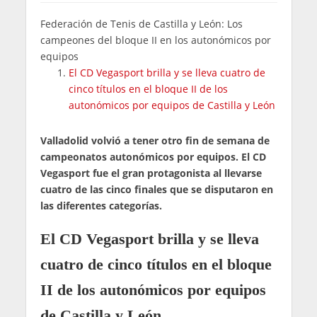
Federación de Tenis de Castilla y León: Los
campeones del bloque II en los autonómicos por
equipos
El CD Vegasport brilla y se lleva cuatro de
cinco títulos en el bloque II de los
autonómicos por equipos de Castilla y León
Valladolid volvió a tener otro fin de semana de
campeonatos autonómicos por equipos. El CD
Vegasport fue el gran protagonista al llevarse
cuatro de las cinco finales que se disputaron en
las diferentes categorías.
El CD Vegasport brilla y se lleva
cuatro de cinco títulos en el bloque
II de los autonómicos por equipos
de Castilla y León