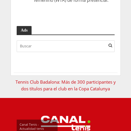
Ads
Tennis Club Badalona: Más de 300 participantes y
dos títulos para el club en la Copa Catalunya
Canal Tenis -
Actualidad tenis