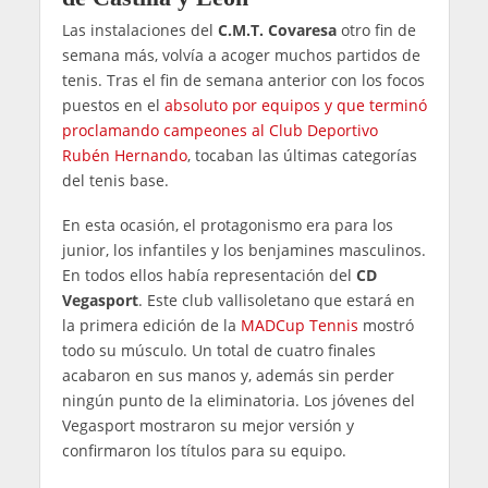
Las instalaciones del
C.M.T. Covaresa
otro fin de
semana más, volvía a acoger muchos partidos de
tenis. Tras el fin de semana anterior con los focos
puestos en el
absoluto por equipos y que terminó
proclamando campeones al Club Deportivo
Rubén Hernando
, tocaban las últimas categorías
del tenis base.
En esta ocasión, el protagonismo era para los
junior, los infantiles y los benjamines masculinos.
En todos ellos había representación del
CD
Vegasport
. Este club vallisoletano que estará en
la primera edición de la
MADCup Tennis
mostró
todo su músculo. Un total de cuatro finales
acabaron en sus manos y, además sin perder
ningún punto de la eliminatoria. Los jóvenes del
Vegasport mostraron su mejor versión y
confirmaron los títulos para su equipo.