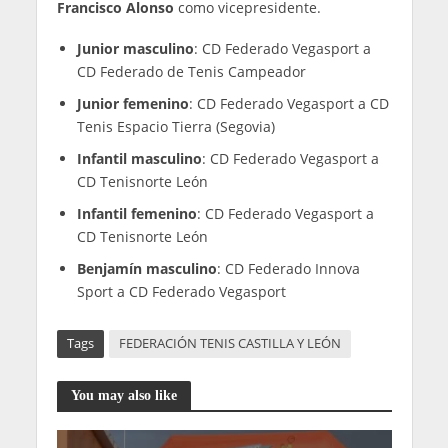
Francisco Alonso
como vicepresidente.
Junior masculino
: CD Federado Vegasport a
CD Federado de Tenis Campeador
Junior femenino
: CD Federado Vegasport a CD
Tenis Espacio Tierra (Segovia)
Infantil masculino
: CD Federado Vegasport a
CD Tenisnorte León
Infantil femenino
: CD Federado Vegasport a
CD Tenisnorte León
Benjamín masculino
: CD Federado Innova
Sport a CD Federado Vegasport
Tags
FEDERACIÓN TENIS CASTILLA Y LEÓN
You may also like