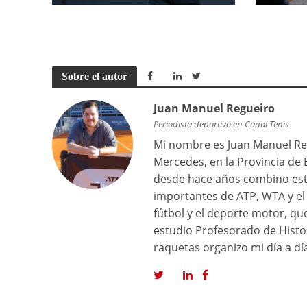
Sobre el autor
Juan Manuel Regueiro
Periodista deportivo en Canal Tenis
Mi nombre es Juan Manuel Reg
Mercedes, en la Provincia de 
desde hace años combino est
importantes de ATP, WTA y el 
fútbol y el deporte motor, q
estudio Profesorado de Histor
raquetas organizo mi día a dí