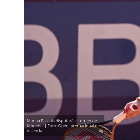
Marina Bassols disputará el torneo de
Módena. | Foto: Open Internacional de
Valencia