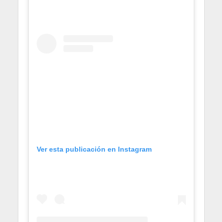
Ver esta publicación en Instagram