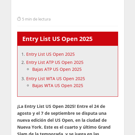
5 min de lectura
Entry List US Open 2025
Entry List US Open 2025
Entry List ATP US Open 2025
Bajas ATP US Open 2025
Entry List WTA US Open 2025
Bajas WTA US Open 2025
¡La Entry List US Open 2025! Entre el 24 de
agosto y el 7 de septiembre se disputa una
nueva edición del US Open, en la ciudad de
Nueva York. Este es el cuarto y último Grand
Slam de la temporada, y se juega en las