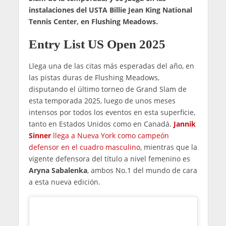
instalaciones del USTA Billie Jean King National
Tennis Center, en Flushing Meadows.
Entry List US Open 2025
Llega una de las citas más esperadas del año, en
las pistas duras de Flushing Meadows,
disputando el último torneo de Grand Slam de
esta temporada 2025, luego de unos meses
intensos por todos los eventos en esta superficie,
tanto en Estados Unidos como en Canadá.
Jannik
Sinner
llega a Nueva York como campeón
defensor en el cuadro masculino
, mientras que la
vigente defensora del título a nivel femenino es
Aryna Sabalenka
, ambos No.1 del mundo de cara
a esta nueva edición.