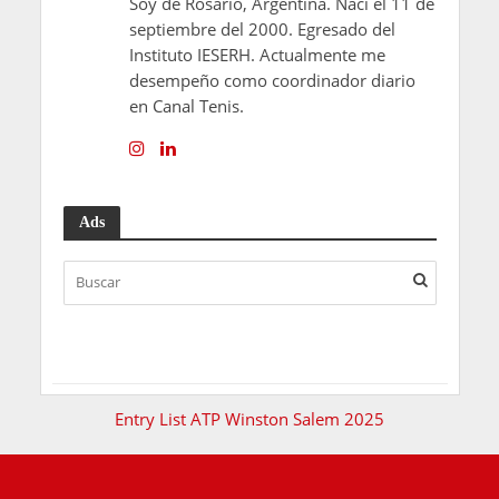
Soy de Rosario, Argentina. Nací el 11 de
septiembre del 2000. Egresado del
Instituto IESERH. Actualmente me
desempeño como coordinador diario
en Canal Tenis.
Ads
Entry List ATP Winston Salem 2025