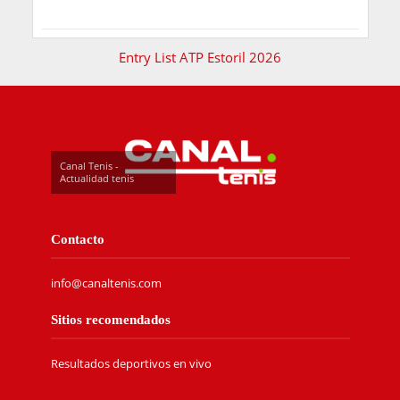
Entry List ATP Estoril 2026
Canal Tenis -
Actualidad tenis
Contacto
info@canaltenis.com
Sitios recomendados
Resultados deportivos en vivo