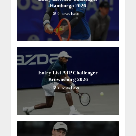
Hamburgo 2026
9 horas hace
Entry List ATP Challenger
Brownsburg 2026
9 horas hace