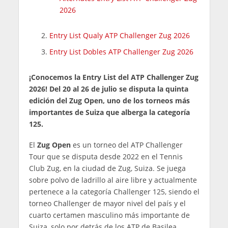
2026
Entry List Qualy ATP Challenger Zug 2026
Entry List Dobles ATP Challenger Zug 2026
¡Conocemos la Entry List del ATP Challenger Zug
2026! Del 20 al 26 de julio se disputa la quinta
edición del Zug Open, uno de los torneos más
importantes de Suiza que alberga la categoría
125.
El
Zug Open
es un torneo del ATP Challenger
Tour que se disputa desde 2022 en el Tennis
Club Zug, en la ciudad de Zug, Suiza. Se juega
sobre polvo de ladrillo al aire libre y actualmente
pertenece a la categoría Challenger 125, siendo el
torneo Challenger de mayor nivel del país y el
cuarto certamen masculino más importante de
Suiza, solo por detrás de los ATP de Basilea,