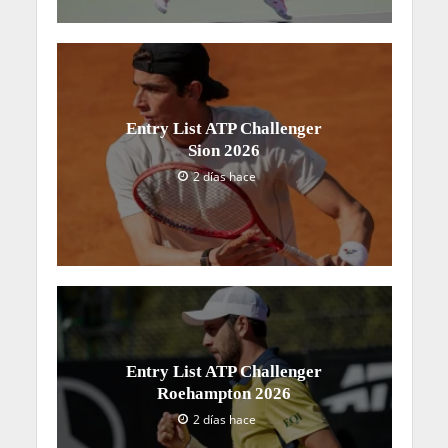
Entry List ATP Challenger
Sion 2026
2 días hace
Entry List ATP Challenger
Roehampton 2026
2 días hace