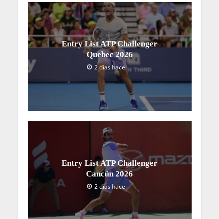
Entry List ATP Challenger
Quebec 2026
2 días hace
Entry List ATP Challenger
Cancún 2026
2 días hace