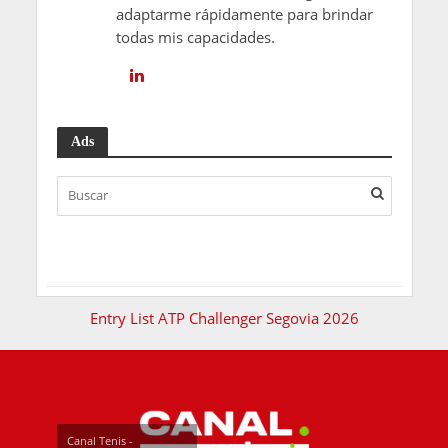
adaptarme rápidamente para brindar
todas mis capacidades.
Ads
Entry List ATP Challenger Segovia 2026
Canal Tenis -