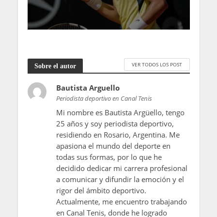
VER TODOS LOS POST
Sobre el autor
Bautista Arguello
Periodista deportivo en Canal Tenis
Mi nombre es Bautista Argüello, tengo
25 años y soy periodista deportivo,
residiendo en Rosario, Argentina. Me
apasiona el mundo del deporte en
todas sus formas, por lo que he
decidido dedicar mi carrera profesional
a comunicar y difundir la emoción y el
rigor del ámbito deportivo.
Actualmente, me encuentro trabajando
en Canal Tenis, donde he logrado