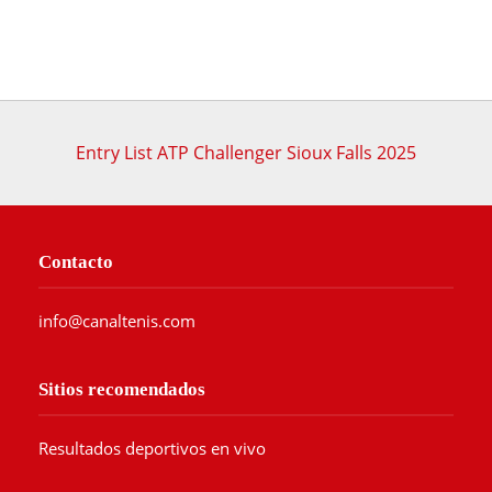
Entry List ATP Challenger Sioux Falls 2025
Contacto
info@canaltenis.com
Sitios recomendados
Resultados deportivos en vivo