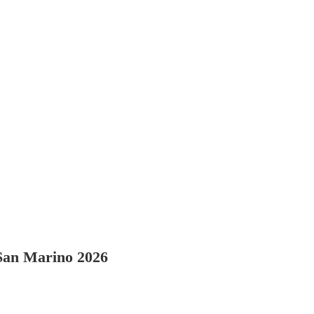
 San Marino 2026