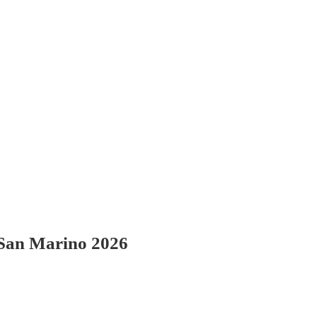
 San Marino 2026