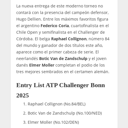
La nueva entrega de este moderno torneo no
contará con la presencia del campeón defensor,
Hugo Dellien. Entre los máximos favoritos figura
el argentino
Federico Coria
, cuartofinalista en el
Chile Open y semifinalista en el Challenger de
Córdoba. El belga
Raphael Collignon
, número 84
del mundo y ganador de dos títulos este año,
aparece como el primer cabeza de serie. El
neerlandés
Botic Van de Zandschulp
y el joven
danés
Elmer Moller
completan el podio de los
tres mejores sembrados en el certamen alemán.
Entry List ATP Challenger Bonn
2025
Raphael Collignon (No.84/BEL)
Botic Van de Zandschulp (No.100/NED)
Elmer Moller (No.102/DEN)