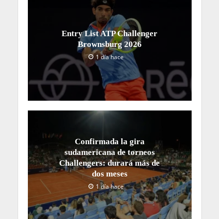
Entry List ATP Challenger
Brownsburg 2026
1 día hace
Confirmada la gira
sudamericana de torneos
Challengers: durará más de
dos meses
1 día hace