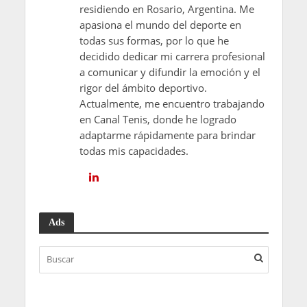
residiendo en Rosario, Argentina. Me
apasiona el mundo del deporte en
todas sus formas, por lo que he
decidido dedicar mi carrera profesional
a comunicar y difundir la emoción y el
rigor del ámbito deportivo.
Actualmente, me encuentro trabajando
en Canal Tenis, donde he logrado
adaptarme rápidamente para brindar
todas mis capacidades.
Ads