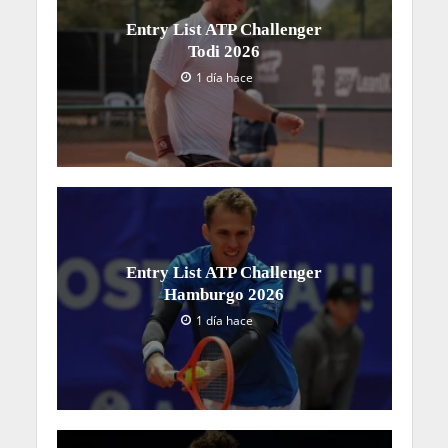
Entry List ATP Challenger
Todi 2026
1 día hace
Entry List ATP Challenger
Hamburgo 2026
1 día hace