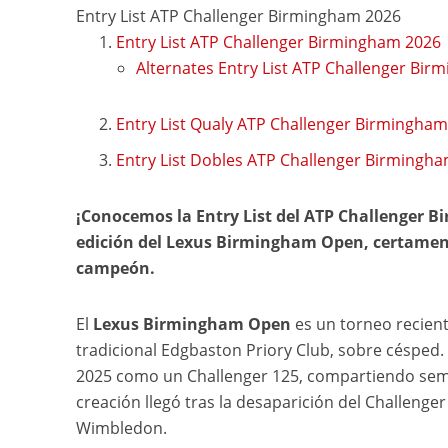
Entry List ATP Challenger Birmingham 2026
Entry List ATP Challenger Birmingham 2026
Alternates Entry List ATP Challenger Bi
Entry List Qualy ATP Challenger Birmingham
Entry List Dobles ATP Challenger Birmingh
¡Conocemos la Entry List del ATP Challenger Bi
edición del Lexus Birmingham Open, certamen b
campeón.
El
Lexus Birmingham Open
es un torneo recient
tradicional Edgbaston Priory Club, sobre césped.
2025 como un Challenger 125, compartiendo sema
creación llegó tras la desaparición del Challenger
Wimbledon.