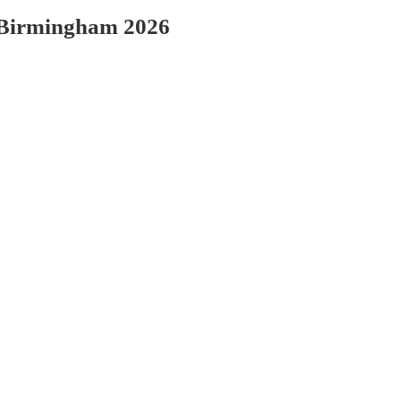
 Birmingham 2026