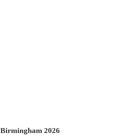
r Birmingham 2026