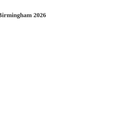
 Birmingham 2026