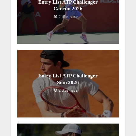
Entry List ATP Challenger
Cancún 2026
2 días hace
Entry List ATP Challenger
Sion 2026
2 días hace