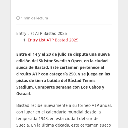
1 min de lectura
Entry List ATP Bastad 2025
Entry List ATP Bastad 2025
Entre el 14 y el 20 de julio se disputa una nueva
edición del Skistar Swedish Open, en la ciudad
sueca de Bastad. Este certamen pertenece al
circuito ATP con categoría 250, y se juega en las
pistas de tierra batida del Båstad Tennis
Stadium. Comparte semana con Los Cabos y
Gstaad.
Bastad recibe nuevamente a su torneo ATP anual,
con lugar en el calendario mundial desde la
temporada 1948, en esta ciudad del sur de
Suecia. En la última década, este certamen sueco