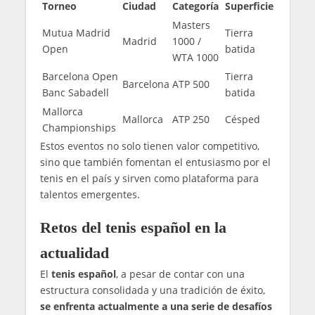
Torneo
Ciudad
Categoría
Superficie
Masters
Mutua Madrid
Tierra
Madrid
1000 /
Open
batida
WTA 1000
Barcelona Open
Tierra
Barcelona
ATP 500
Banc Sabadell
batida
Mallorca
Mallorca
ATP 250
Césped
Championships
Estos eventos no solo tienen valor competitivo,
sino que también fomentan el entusiasmo por el
tenis en el país y sirven como plataforma para
talentos emergentes.
Retos del tenis español en la
actualidad
El
tenis español
, a pesar de contar con una
estructura consolidada y una tradición de éxito,
se enfrenta actualmente a una serie de desafíos