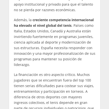
apoyo institucional y privado para que el talento
no se pierda por razones económicas.
Además, la
creciente competencia internacional
ha elevado el nivel global del tenis
. Países como
Italia, Estados Unidos, Canadá y Australia están
invirtiendo fuertemente en programas juveniles,
ciencia aplicada al deporte y modernización de
sus estructuras. España necesita responder con
innovación y una mayor profesionalización de sus
programas para mantener su posición de
liderazgo.
La financiación es otro aspecto crítico. Muchos
jugadores que se encuentran fuera del top 100
tienen serias dificultades para costear sus viajes,
entrenamientos y participación en torneos. A
diferencia de otros deportes con mayores
ingresos colectivos, el tenis depende en gran
parte de recursos individuales o patrocinios, que