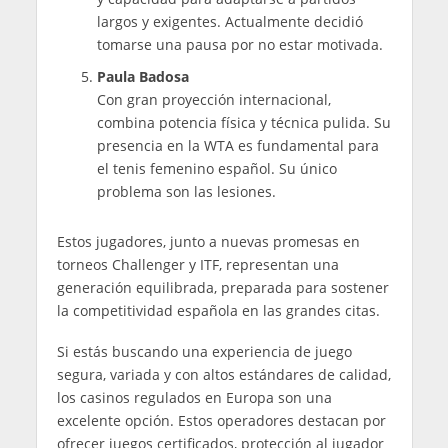
largos y exigentes. Actualmente decidió
tomarse una pausa por no estar motivada.
Paula Badosa
Con gran proyección internacional,
combina potencia física y técnica pulida. Su
presencia en la WTA es fundamental para
el tenis femenino español. Su único
problema son las lesiones.
Estos jugadores, junto a nuevas promesas en
torneos Challenger y ITF, representan una
generación equilibrada, preparada para sostener
la competitividad española en las grandes citas.
Si estás buscando una experiencia de juego
segura, variada y con altos estándares de calidad,
los casinos regulados en Europa son una
excelente opción. Estos operadores destacan por
ofrecer juegos certificados, protección al jugador