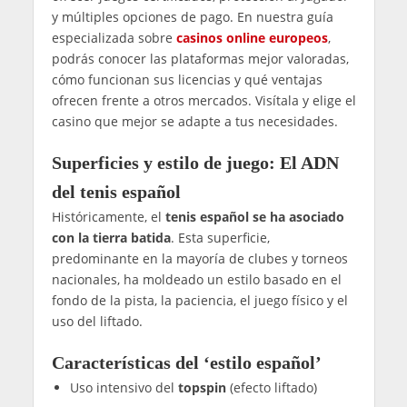
y múltiples opciones de pago. En nuestra guía
especializada sobre
casinos online europeos
,
podrás conocer las plataformas mejor valoradas,
cómo funcionan sus licencias y qué ventajas
ofrecen frente a otros mercados. Visítala y elige el
casino que mejor se adapte a tus necesidades.
Superficies y estilo de juego: El ADN
del tenis español
Históricamente, el
tenis español se ha asociado
con la tierra batida
. Esta superficie,
predominante en la mayoría de clubes y torneos
nacionales, ha moldeado un estilo basado en el
fondo de la pista, la paciencia, el juego físico y el
uso del liftado.
Características del ‘estilo español’
Uso intensivo del
topspin
(efecto liftado)