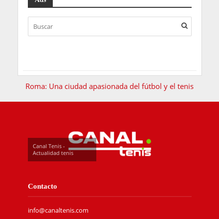
Roma: Una ciudad apasionada del fútbol y el tenis
Canal Tenis -
Actualidad tenis
Contacto
info@canaltenis.com