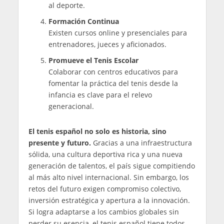
al deporte.
Formación Continua
Existen cursos online y presenciales para
entrenadores, jueces y aficionados.
Promueve el Tenis Escolar
Colaborar con centros educativos para
fomentar la práctica del tenis desde la
infancia es clave para el relevo
generacional.
El tenis español no solo es historia, sino
presente y futuro.
Gracias a una infraestructura
sólida, una cultura deportiva rica y una nueva
generación de talentos, el país sigue compitiendo
al más alto nivel internacional. Sin embargo, los
retos del futuro exigen compromiso colectivo,
inversión estratégica y apertura a la innovación.
Si logra adaptarse a los cambios globales sin
perder su esencia, el tenis español tiene todos