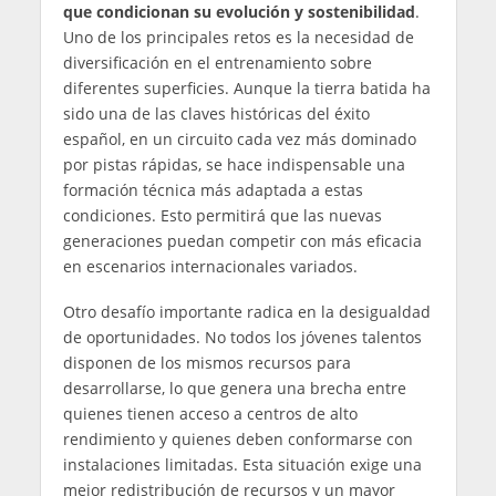
que condicionan su evolución y sostenibilidad
.
Uno de los principales retos es la necesidad de
diversificación en el entrenamiento sobre
diferentes superficies. Aunque la tierra batida ha
sido una de las claves históricas del éxito
español, en un circuito cada vez más dominado
por pistas rápidas, se hace indispensable una
formación técnica más adaptada a estas
condiciones. Esto permitirá que las nuevas
generaciones puedan competir con más eficacia
en escenarios internacionales variados.
Otro desafío importante radica en la desigualdad
de oportunidades. No todos los jóvenes talentos
disponen de los mismos recursos para
desarrollarse, lo que genera una brecha entre
quienes tienen acceso a centros de alto
rendimiento y quienes deben conformarse con
instalaciones limitadas. Esta situación exige una
mejor redistribución de recursos y un mayor