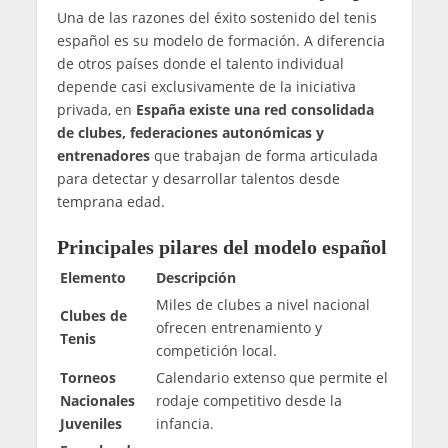
Una de las razones del éxito sostenido del tenis
español es su modelo de formación. A diferencia
de otros países donde el talento individual
depende casi exclusivamente de la iniciativa
privada, en
España existe una red consolidada
de clubes, federaciones autonómicas y
entrenadores
que trabajan de forma articulada
para detectar y desarrollar talentos desde
temprana edad.
Principales pilares del modelo español
Elemento
Descripción
Miles de clubes a nivel nacional
Clubes de
ofrecen entrenamiento y
Tenis
competición local.
Torneos
Calendario extenso que permite el
Nacionales
rodaje competitivo desde la
Juveniles
infancia.