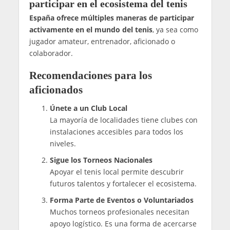
participar en el ecosistema del tenis
España ofrece múltiples maneras de participar
activamente en el mundo del tenis
, ya sea como
jugador amateur, entrenador, aficionado o
colaborador.
Recomendaciones para los
aficionados
Únete a un Club Local
La mayoría de localidades tiene clubes con
instalaciones accesibles para todos los
niveles.
Sigue los Torneos Nacionales
Apoyar el tenis local permite descubrir
futuros talentos y fortalecer el ecosistema.
Forma Parte de Eventos o Voluntariados
Muchos torneos profesionales necesitan
apoyo logístico. Es una forma de acercarse