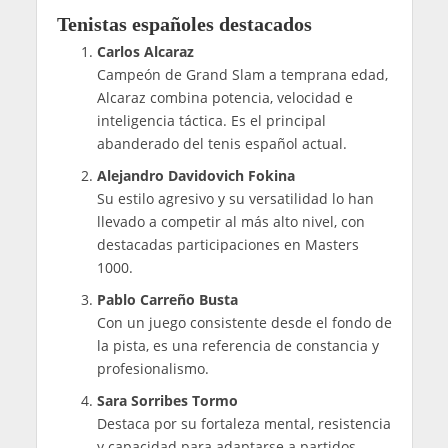
Tenistas españoles destacados
Carlos Alcaraz
Campeón de Grand Slam a temprana edad,
Alcaraz combina potencia, velocidad e
inteligencia táctica. Es el principal
abanderado del tenis español actual.
Alejandro Davidovich Fokina
Su estilo agresivo y su versatilidad lo han
llevado a competir al más alto nivel, con
destacadas participaciones en Masters
1000.
Pablo Carreño Busta
Con un juego consistente desde el fondo de
la pista, es una referencia de constancia y
profesionalismo.
Sara Sorribes Tormo
Destaca por su fortaleza mental, resistencia
y capacidad para adaptarse a partidos