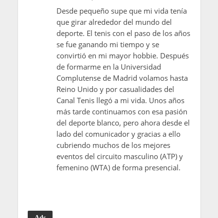
Desde pequeño supe que mi vida tenía
que girar alrededor del mundo del
deporte. El tenis con el paso de los años
se fue ganando mi tiempo y se
convirtió en mi mayor hobbie. Después
de formarme en la Universidad
Complutense de Madrid volamos hasta
Reino Unido y por casualidades del
Canal Tenis llegó a mi vida. Unos años
más tarde continuamos con esa pasión
del deporte blanco, pero ahora desde el
lado del comunicador y gracias a ello
cubriendo muchos de los mejores
eventos del circuito masculino (ATP) y
femenino (WTA) de forma presencial.
Ads