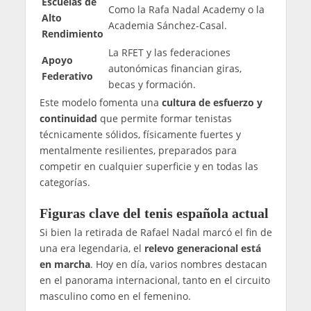
Escuelas de
Como la Rafa Nadal Academy o la
Alto
Academia Sánchez-Casal.
Rendimiento
La RFET y las federaciones
Apoyo
autonómicas financian giras,
Federativo
becas y formación.
Este modelo fomenta una
cultura de esfuerzo y
continuidad
que permite formar tenistas
técnicamente sólidos, físicamente fuertes y
mentalmente resilientes, preparados para
competir en cualquier superficie y en todas las
categorías.
Figuras clave del tenis española actual
Si bien la retirada de Rafael Nadal marcó el fin de
una era legendaria, el
relevo generacional está
en marcha
. Hoy en día, varios nombres destacan
en el panorama internacional, tanto en el circuito
masculino como en el femenino.