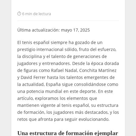
6 min de lectura
Última actualización: mayo 17, 2025
El tenis español siempre ha gozado de un
prestigio internacional sólido, fruto del esfuerzo,
la disciplina y el talento de generaciones de
jugadores y entrenadores. Desde la época dorada
de figuras como Rafael Nadal, Conchita Martínez
y David Ferrer hasta los talentos emergentes de
la actualidad, España sigue consolidándose como
una potencia mundial en este deporte. En este
artículo, exploramos los elementos que
mantienen vigente al tenis español, su estructura
de formación, los jugadores más destacados, y los
retos que afronta para seguir evolucionando.
Una estructura de formación ejemplar