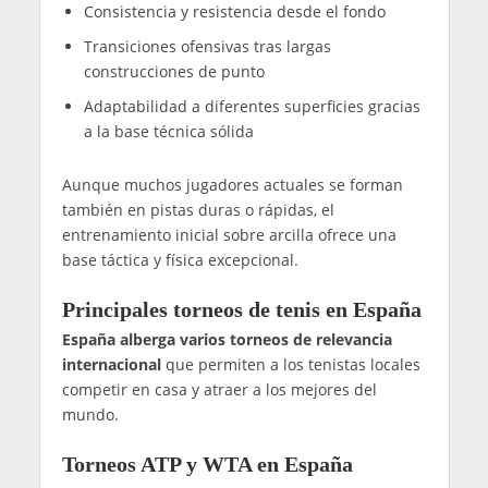
Consistencia y resistencia desde el fondo
Transiciones ofensivas tras largas
construcciones de punto
Adaptabilidad a diferentes superficies gracias
a la base técnica sólida
Aunque muchos jugadores actuales se forman
también en pistas duras o rápidas, el
entrenamiento inicial sobre arcilla ofrece una
base táctica y física excepcional.
Principales torneos de tenis en España
España alberga varios torneos de relevancia
internacional
que permiten a los tenistas locales
competir en casa y atraer a los mejores del
mundo.
Torneos ATP y WTA en España