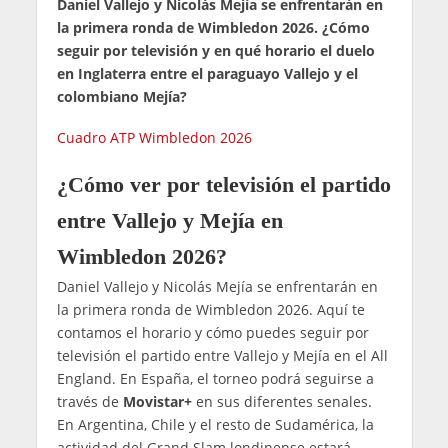
Daniel Vallejo y Nicolás Mejía se enfrentarán en
la primera ronda de Wimbledon 2026. ¿Cómo
seguir por televisión y en qué horario el duelo
en Inglaterra entre el paraguayo Vallejo y el
colombiano Mejía?
Cuadro ATP Wimbledon 2026
¿Cómo ver por televisión el partido
entre Vallejo y Mejía en
Wimbledon 2026?
Daniel Vallejo y Nicolás Mejía se enfrentarán en
la primera ronda de Wimbledon 2026. Aquí te
contamos el horario y cómo puedes seguir por
televisión el partido entre Vallejo y Mejía en el All
England. En España, el torneo podrá seguirse a
través de
Movistar+
en sus diferentes senales.
En Argentina, Chile y el resto de Sudamérica, la
actividad del Grand Slam londinense estará