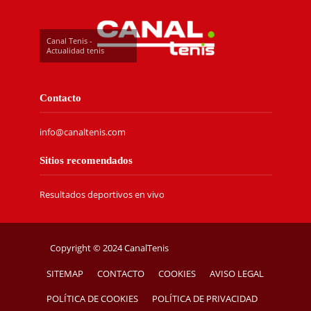
Canal Tenis -
Actualidad tenis
Contacto
info@canaltenis.com
Sitios recomendados
Resultados deportivos en vivo
Copyright © 2024 CanalTenis
SITEMAP
CONTACTO
COOKIES
AVISO LEGAL
POLÍTICA DE COOKIES
POLÍTICA DE PRIVACIDAD