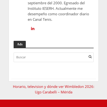
septiembre del 2000. Egresado del
Instituto IESERH. Actualmente me
desempeño como coordinador diario
en Canal Tenis.
Ads
Horario, television y dónde ver Wimbledon 2026:
Ugo Carabelli – Mérida