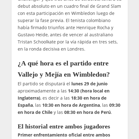
debut absoluto en un cuadro final de Grand Slam
con esta participación en Wimbledon luego de
superar la fase previa. El tenista colombiano
había firmado triunfos ante Henrique Rocha y
Gustavo Heide, antes de vencer al australiano
Tristan Schoolkate por la vía rápida en tres sets,
en la ronda decisiva en Londres.
¿A qué hora es el partido entre
Vallejo y Mejía en Wimbledon?
El partido se disputará el
lunes 29 de junio
aproximadamente a las
14:30 (hora local en
Inglaterra)
, es decir a las
18:30 en hora de
España
, las
10:30 en hora de Argentina
, las
09:30
en hora de Chile
y las
08:30 en hora de Perú
.
El historial entre ambos jugadores
Primer enfrentamiento oficial entre ambos