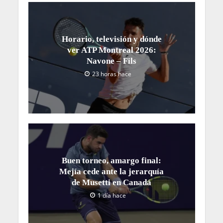
Horario, televisión y dónde
ver ATP Montreal 2026:
Navone – Fils
23 horas hace
Buen torneo, amargo final:
Mejía cede ante la jerarquía
de Musetti en Canadá
1 día hace