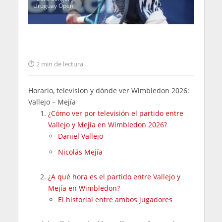
Uruguay Open
2 min de lectura
Horario, television y dónde ver Wimbledon 2026:
Vallejo – Mejía
¿Cómo ver por televisión el partido entre
Vallejo y Mejía en Wimbledon 2026?
Daniel Vallejo
Nicolás Mejía
¿A qué hora es el partido entre Vallejo y
Mejía en Wimbledon?
El historial entre ambos jugadores