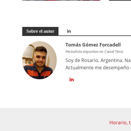
Sobre el autor
Tomás Gómez Forcadell
Periodista deportivo en Canal Tenis
Soy de Rosario, Argentina. Na
Actualmente me desempeño co
Horario, 