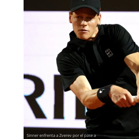
Sinner enfrenta a Zverev por el pase a