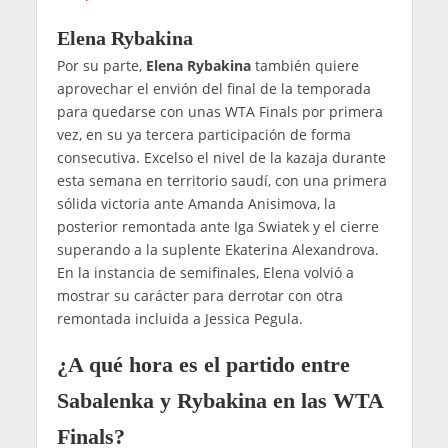
Elena Rybakina
Por su parte,
Elena Rybakina
también quiere
aprovechar el envión del final de la temporada
para quedarse con unas WTA Finals por primera
vez, en su ya tercera participación de forma
consecutiva. Excelso el nivel de la kazaja durante
esta semana en territorio saudí, con una primera
sólida victoria ante Amanda Anisimova, la
posterior remontada ante Iga Swiatek y el cierre
superando a la suplente Ekaterina Alexandrova.
En la instancia de semifinales, Elena volvió a
mostrar su carácter para derrotar con otra
remontada incluida a Jessica Pegula.
¿A qué hora es el partido entre
Sabalenka y Rybakina en las WTA
Finals?