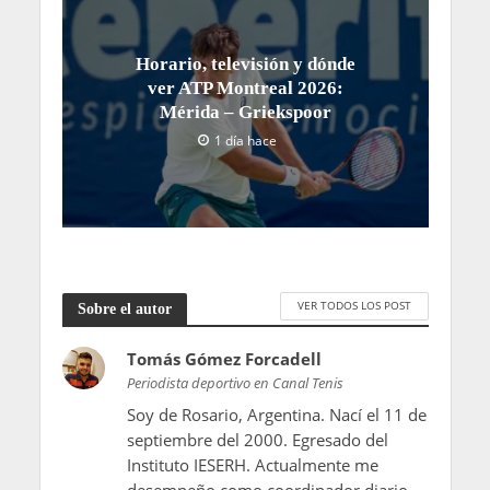
Horario, televisión y dónde
ver ATP Montreal 2026:
Mérida – Griekspoor
1 día hace
VER TODOS LOS POST
Sobre el autor
Tomás Gómez Forcadell
Periodista deportivo en Canal Tenis
Soy de Rosario, Argentina. Nací el 11 de
septiembre del 2000. Egresado del
Instituto IESERH. Actualmente me
desempeño como coordinador diario