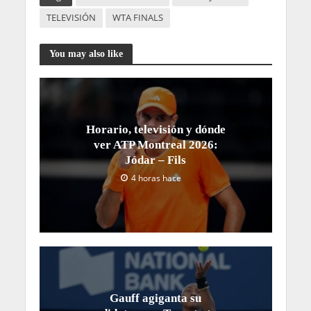
TELEVISIÓN
WTA FINALS
You may also like
Horario, televisión y dónde
ver ATP Montreal 2026:
Jódar – Fils
4 horas hace
Gauff agiganta su