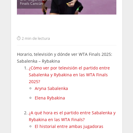
Finals Cancún
2 min de lectura
Horario, televisión y dónde ver WTA Finals 2025:
Sabalenka – Rybakina
¿Cómo ver por televisión el partido entre
Sabalenka y Rybakina en las WTA Finals
2025?
Aryna Sabalenka
Elena Rybakina
¿A qué hora es el partido entre Sabalenka y
Rybakina en las WTA Finals?
El historial entre ambas jugadoras