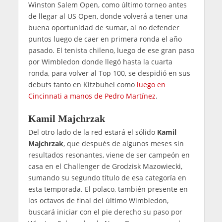
Winston Salem Open, como último torneo antes
de llegar al US Open, donde volverá a tener una
buena oportunidad de sumar, al no defender
puntos luego de caer en primera ronda el año
pasado. El tenista chileno, luego de ese gran paso
por Wimbledon donde llegó hasta la cuarta
ronda, para volver al Top 100, se despidió en sus
debuts tanto en Kitzbuhel como
luego en
Cincinnati a manos de Pedro Martínez
.
Kamil Majchrzak
Del otro lado de la red estará el sólido
Kamil
Majchrzak
, que después de algunos meses sin
resultados resonantes, viene de ser campeón en
casa en el Challenger de Grodzisk Mazowiecki,
sumando su segundo título de esa categoría en
esta temporada. El polaco, también presente en
los octavos de final del último Wimbledon,
buscará iniciar con el pie derecho su paso por