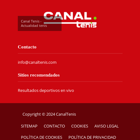
Canal Tenis -
Actualidad tenis
Contacto
info@canaltenis.com
Sitios recomendados
Resultados deportivos en vivo
Copyright © 2024 CanalTenis
SITEMAP
CONTACTO
COOKIES
AVISO LEGAL
POLÍTICA DE COOKIES
POLÍTICA DE PRIVACIDAD