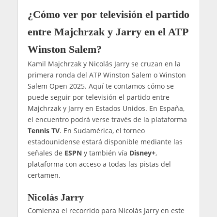
¿Cómo ver por televisión el partido
entre Majchrzak y Jarry en el ATP
Winston Salem?
Kamil Majchrzak y Nicolás Jarry se cruzan en la
primera ronda del ATP Winston Salem o Winston
Salem Open 2025. Aquí te contamos cómo se
puede seguir por televisión el partido entre
Majchrzak y Jarry en Estados Unidos. En España,
el encuentro podrá verse través de la plataforma
Tennis TV
. En Sudamérica, el torneo
estadounidense estará disponible mediante las
señales de
ESPN
y también vía
Disney+
,
plataforma con acceso a todas las pistas del
certamen.
Nicolás Jarry
Comienza el recorrido para Nicolás Jarry en este