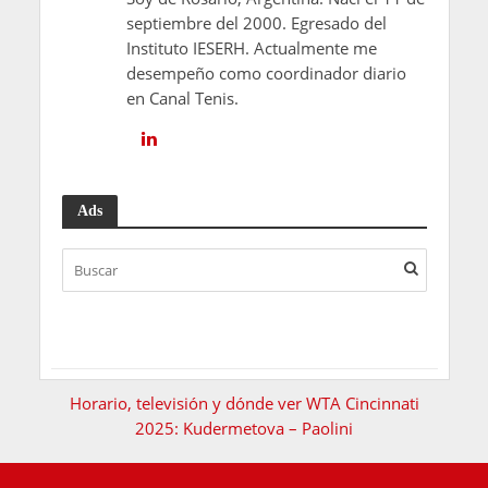
septiembre del 2000. Egresado del
Instituto IESERH. Actualmente me
desempeño como coordinador diario
en Canal Tenis.
Ads
Horario, televisión y dónde ver WTA Cincinnati
2025: Kudermetova – Paolini