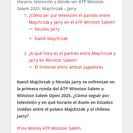
Horario, televisión y dónde ver ATP Winston
Salem 2025: Majchrzak – Jarry
¿Cómo ver por televisión el partido entre
Majchrzak y Jarry en el ATP Winston Salem?
Nicolás Jarry
Kamil Majchrzak
¿A qué hora es el partido entre Majchrzak y
Jarry en Winston Salem?
El historial entre ambos jugadores
Kamil Majchrzak y Nicolás Jarry se enfrentan en
la primera ronda del ATP Winston Salem o
Winston Salem Open 2025. ¿Cómo seguir por
televisión y en qué horario el duelo en Estados
Unidos entre el polaco Majchrzak y el chileno
Jarry?
Prize Money ATP Winston Salem