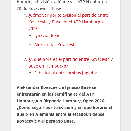
Horario, televisión y dónde ver ATP Hamburgo
2026: Kovacevic – Buse
¿Cómo ver por televisión el partido entre
Kovacevic y Buse en el ATP Hamburgo
2026?
Ignacio Buse
Aleksandar Kovacevic
¿A qué hora es el partido entre Kovacevic y
Buse en Hamburgo?
El historial entre ambos jugadores
Aleksandar Kovacevic e Ignacio Buse se
enfrentarán en las semifinales del ATP
Hamburgo o Bitpanda Hamburg Open 2026.
¿Cómo seguir por televisión y en qué horario el
duelo en Alemania entre el estadounidense
Kovacevic y el peruano Buse?