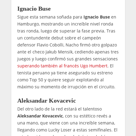
Ignacio Buse
Sigue esta semana soñada para
Ignacio Buse
en
Hamburgo, mostrando un increíble nivel ronda
tras ronda, luego de superar la fase previa. Tras
un contundente debut sobre el campeón
defensor Flavio Cobolli, Nacho firmó otro golpazo
ante el checo Jakub Mensik, cediendo apenas tres
juegos y luego confirmó sus grandes sensaciones
superando también al francés Ugo Humbert
. El
tenista peruano ya tiene asegurado su estreno
como Top 50 y quiere seguir explotando al
máximo su momento de irrupción en el circuito.
Aleksandar Kovacevic
Del otro lado de la red estará el talentoso
Aleksandar Kovacevic
, con su estético revés a
una mano, que viene con una increíble semana,
llegando como Lucky Loser a estas semifinales. El