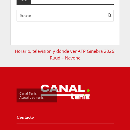
Horario, televisión y dónde ver ATP Ginebra 2026:
Ruud – Navone
Canal Tenis -
Actualidad tenis
Contacto