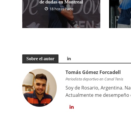
de dudas en Montreal
18 horas hace
Sobre el autor
Tomás Gómez Forcadell
Periodista deportivo en Canal Tenis
Soy de Rosario, Argentina. Na
Actualmente me desempeño co