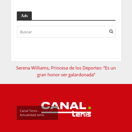
Ads
Serena Williams, Princesa de los Deportes: “Es un
gran honor ser galardonada”
Canal Tenis -
Actualidad tenis