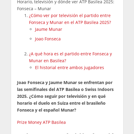
Horario, televisión y dónde ver ATP Basilea 2025:
Fonseca – Munar
¿Cómo ver por televisión el partido entre
Fonseca y Munar en el ATP Basilea 2025?
Jaume Munar
Joao Fonseca
¿A qué hora es el partido entre Fonseca y
Munar en Basilea?
El historial entre ambos jugadores
Joao Fonseca y Jaume Munar se enfrentan por
las semifinales del ATP Basilea o Swiss Indoors
2025. ¿Cómo seguir por televisión y en qué
horario el duelo en Suiza entre el brasileño
Fonseca y el español Munar?
Prize Money ATP Basilea