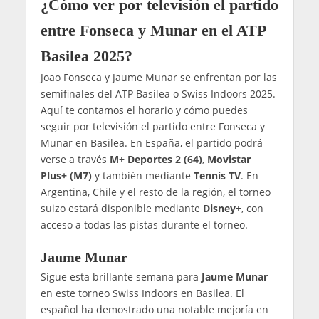
¿Cómo ver por televisión el partido
entre Fonseca y Munar en el ATP
Basilea 2025?
Joao Fonseca y Jaume Munar se enfrentan por las
semifinales del ATP Basilea o Swiss Indoors 2025.
Aquí te contamos el horario y cómo puedes
seguir por televisión el partido entre Fonseca y
Munar en Basilea. En España, el partido podrá
verse a través
M+ Deportes 2 (64)
,
Movistar
Plus+ (M7)
y también mediante
Tennis TV
. En
Argentina, Chile y el resto de la región, el torneo
suizo estará disponible mediante
Disney+
, con
acceso a todas las pistas durante el torneo.
Jaume Munar
Sigue esta brillante semana para
Jaume Munar
en este torneo Swiss Indoors en Basilea. El
español ha demostrado una notable mejoría en