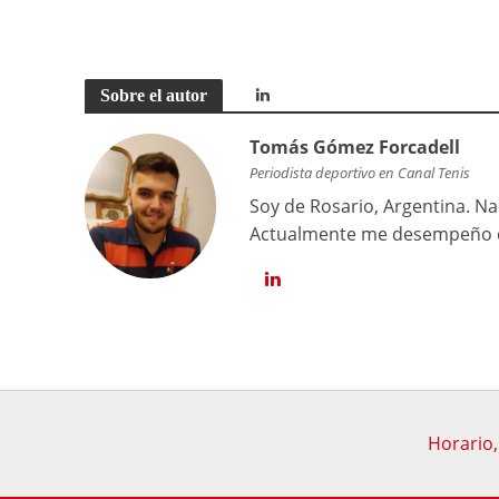
Sobre el autor
Tomás Gómez Forcadell
Periodista deportivo en Canal Tenis
Soy de Rosario, Argentina. Na
Actualmente me desempeño co
Horario,