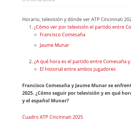
Horario, televisión y dónde ver ATP Cincinnati 
¿Cómo ver por televisión el partido entre C
Francisco Comesaña
Jaume Munar
¿A qué hora es el partido entre Comesaña y
El historial entre ambos jugadores
Francisco Comesaña y Jaume Munar se enfrenta
2025. ¿Cómo seguir por televisión y en qué ho
y el español Munar?
Cuadro ATP Cincinnati 2025