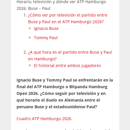
Horario, televisión y dónde ver ATP Hamburgo
2026: Buse – Paul
¿Cómo ver por televisión el partido entre
Buse y Paul en el ATP Hamburgo 2026?
Ignacio Buse
Tommy Paul
¿A qué hora es el partido entre Buse y Paul
en Hamburgo?
El historial entre ambos jugadores
Ignacio Buse y Tommy Paul se enfrentarán en la
final del ATP Hamburgo o Bitpanda Hamburg
Open 2026. ¿Cómo seguir por televisión y en
qué horario el duelo en Alemania entre el
peruano Buse y el estadounidense Paul?
Cuadro ATP Hamburgo 2026