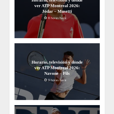
Horario, televisión y dónde
ver ATP Montreal 2026:
Jódar – Musetti
8 horas hace
Horario, televisión y dónde
ver ATP Montreal 2026:
Navone – Fils
9 horas hace