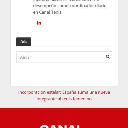
desempeño como coordinador diario
en Canal Tenis.
Ads
Incorporación estelar: España suma una nueva
integrante al tenis femenino