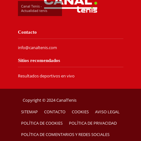
Canal Tenis -
Actualidad tenis
Contacto
info@canaltenis.com
Sitios recomendados
Resultados deportivos en vivo
Copyright © 2024 CanalTenis
SITEMAP
CONTACTO
COOKIES
AVISO LEGAL
POLÍTICA DE COOKIES
POLÍTICA DE PRIVACIDAD
POLÍTICA DE COMENTARIOS Y REDES SOCIALES